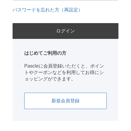
パスワードを忘れた方（再設定）
はじめてご利用の方
Pascleに会員登録いただくと、ポイン
トやクーポンなどを利用してお得にシ
ョッピングができます。
新規会員登録