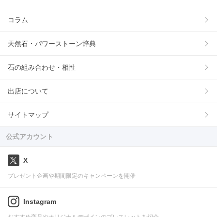
コラム
天然石・パワーストーン辞典
石の組み合わせ・相性
出店について
サイトマップ
公式アカウント
X
プレゼント企画や期間限定のキャンペーンを開催
Instagram