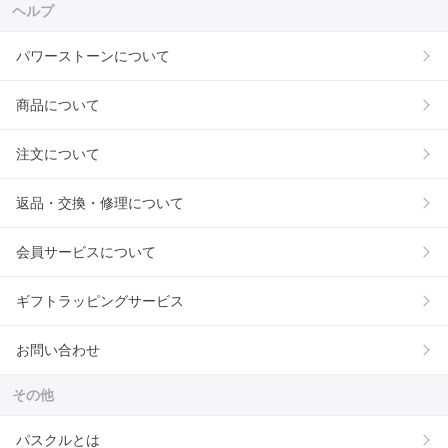
ヘルプ
パワーストーンについて
商品について
注文について
返品・交換・修理について
会員サービスについて
ギフトラッピングサービス
お問い合わせ
その他
パスクルとは