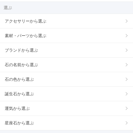
選ぶ
アクセサリーから選ぶ
素材・パーツから選ぶ
ブランドから選ぶ
石の名前から選ぶ
石の色から選ぶ
誕生石から選ぶ
運気から選ぶ
星座石から選ぶ