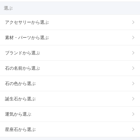
選ぶ
アクセサリーから選ぶ
素材・パーツから選ぶ
ブランドから選ぶ
石の名前から選ぶ
石の色から選ぶ
誕生石から選ぶ
運気から選ぶ
星座石から選ぶ