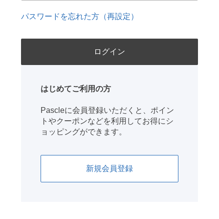
パスワードを忘れた方（再設定）
はじめてご利用の方
Pascleに会員登録いただくと、ポイン
トやクーポンなどを利用してお得にシ
ョッピングができます。
新規会員登録