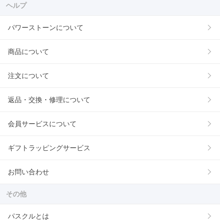
ヘルプ
パワーストーンについて
商品について
注文について
返品・交換・修理について
会員サービスについて
ギフトラッピングサービス
お問い合わせ
その他
パスクルとは