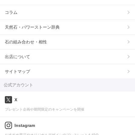
コラム
天然石・パワーストーン辞典
石の組み合わせ・相性
出店について
サイトマップ
公式アカウント
X
プレゼント企画や期間限定のキャンペーンを開催
Instagram