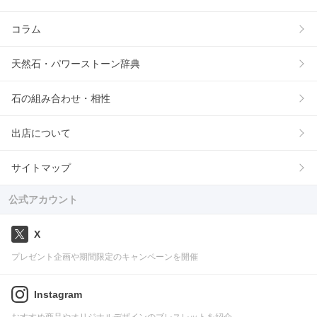
コラム
天然石・パワーストーン辞典
石の組み合わせ・相性
出店について
サイトマップ
公式アカウント
X
プレゼント企画や期間限定のキャンペーンを開催
Instagram