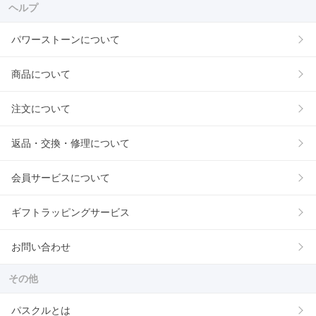
ヘルプ
パワーストーンについて
商品について
注文について
返品・交換・修理について
会員サービスについて
ギフトラッピングサービス
お問い合わせ
その他
パスクルとは