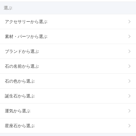
選ぶ
アクセサリーから選ぶ
素材・パーツから選ぶ
ブランドから選ぶ
石の名前から選ぶ
石の色から選ぶ
誕生石から選ぶ
運気から選ぶ
星座石から選ぶ