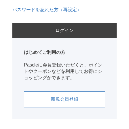
パスワードを忘れた方（再設定）
はじめてご利用の方
Pascleに会員登録いただくと、ポイン
トやクーポンなどを利用してお得にシ
ョッピングができます。
新規会員登録