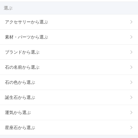
選ぶ
アクセサリーから選ぶ
素材・パーツから選ぶ
ブランドから選ぶ
石の名前から選ぶ
石の色から選ぶ
誕生石から選ぶ
運気から選ぶ
星座石から選ぶ