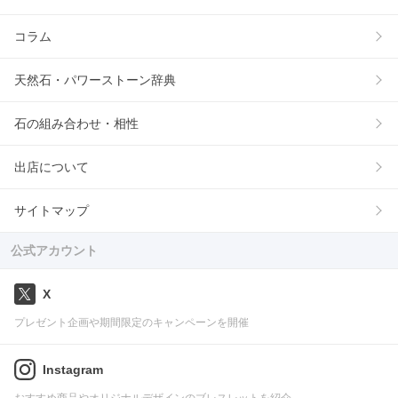
コラム
天然石・パワーストーン辞典
石の組み合わせ・相性
出店について
サイトマップ
公式アカウント
X
プレゼント企画や期間限定のキャンペーンを開催
Instagram