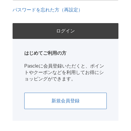
パスワードを忘れた方（再設定）
はじめてご利用の方
Pascleに会員登録いただくと、ポイン
トやクーポンなどを利用してお得にシ
ョッピングができます。
新規会員登録