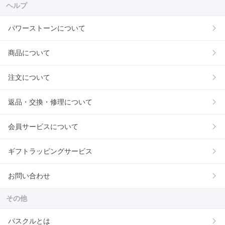
ヘルプ
パワーストーンについて
商品について
注文について
返品・交換・修理について
会員サービスについて
ギフトラッピングサービス
お問い合わせ
その他
パスクルとは