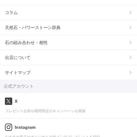
コラム
天然石・パワーストーン辞典
石の組み合わせ・相性
出店について
サイトマップ
公式アカウント
X
プレゼント企画や期間限定のキャンペーンを開催
Instagram