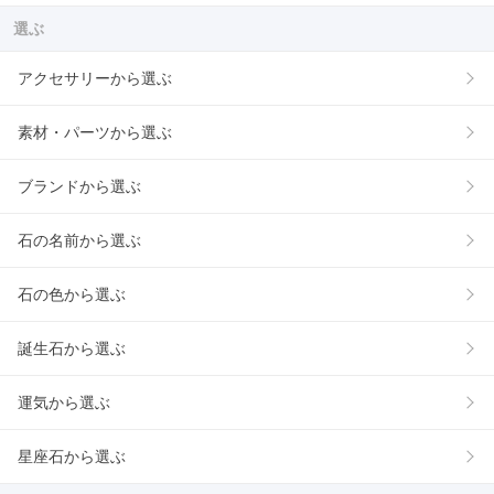
選ぶ
アクセサリーから選ぶ
素材・パーツから選ぶ
ブランドから選ぶ
石の名前から選ぶ
石の色から選ぶ
誕生石から選ぶ
運気から選ぶ
星座石から選ぶ