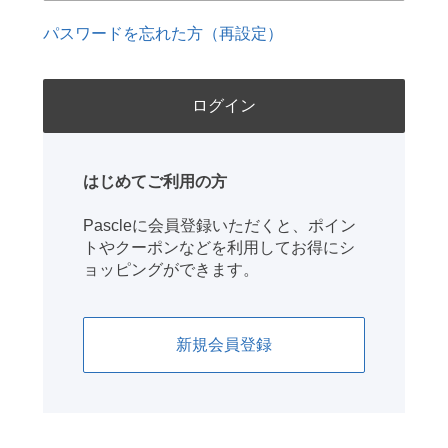
パスワードを忘れた方（再設定）
はじめてご利用の方
Pascleに会員登録いただくと、ポイン
トやクーポンなどを利用してお得にシ
ョッピングができます。
新規会員登録