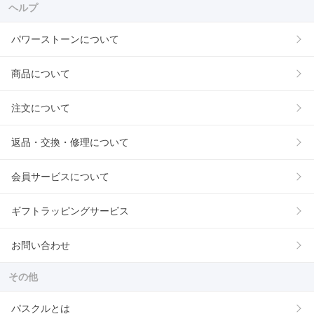
ヘルプ
パワーストーンについて
商品について
注文について
返品・交換・修理について
会員サービスについて
ギフトラッピングサービス
お問い合わせ
その他
パスクルとは