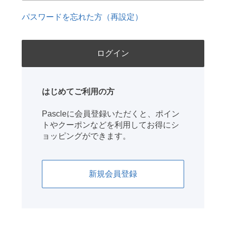
パスワードを忘れた方（再設定）
はじめてご利用の方
Pascleに会員登録いただくと、ポイン
トやクーポンなどを利用してお得にシ
ョッピングができます。
新規会員登録