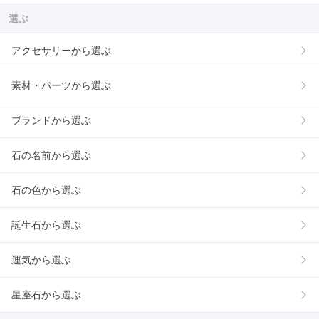
選ぶ
アクセサリーから選ぶ
素材・パーツから選ぶ
ブランドから選ぶ
石の名前から選ぶ
石の色から選ぶ
誕生石から選ぶ
運気から選ぶ
星座石から選ぶ