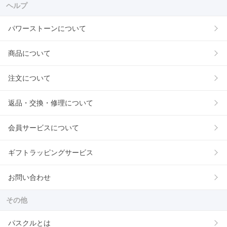
ヘルプ
パワーストーンについて
商品について
注文について
返品・交換・修理について
会員サービスについて
ギフトラッピングサービス
お問い合わせ
その他
パスクルとは