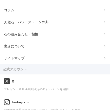
コラム
天然石・パワーストーン辞典
石の組み合わせ・相性
出店について
サイトマップ
公式アカウント
X
プレゼント企画や期間限定のキャンペーンを開催
Instagram