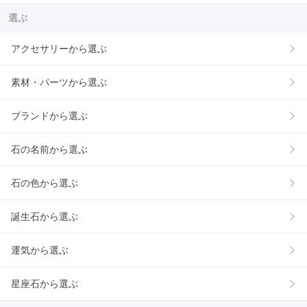
選ぶ
アクセサリーから選ぶ
素材・パーツから選ぶ
ブランドから選ぶ
石の名前から選ぶ
石の色から選ぶ
誕生石から選ぶ
運気から選ぶ
星座石から選ぶ