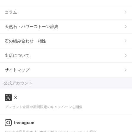
コラム
天然石・パワーストーン辞典
石の組み合わせ・相性
出店について
サイトマップ
公式アカウント
X
プレゼント企画や期間限定のキャンペーンを開催
Instagram