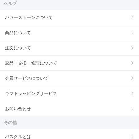
ヘルプ
パワーストーンについて
商品について
注文について
返品・交換・修理について
会員サービスについて
ギフトラッピングサービス
お問い合わせ
その他
パスクルとは