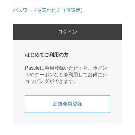
パスワードを忘れた方（再設定）
はじめてご利用の方
Pascleに会員登録いただくと、ポイン
トやクーポンなどを利用してお得にシ
ョッピングができます。
新規会員登録