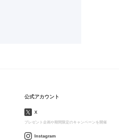
公式アカウント
X
プレゼント企画や期間限定のキャンペーンを開催
Instagram