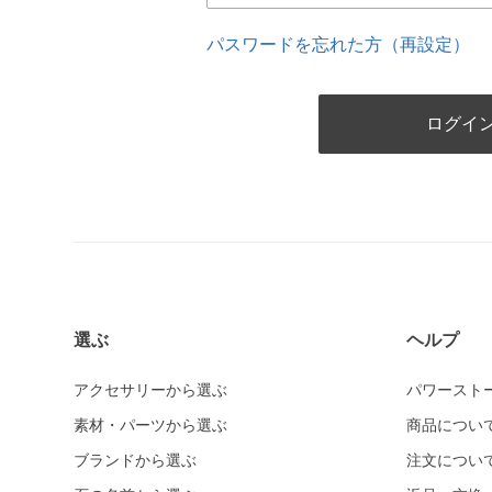
パスワードを忘れた方（再設定）
選ぶ
ヘルプ
アクセサリーから選ぶ
パワースト
素材・パーツから選ぶ
商品につい
ブランドから選ぶ
注文につい