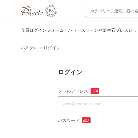
会員ログインフォーム｜パワーストーンや誕生石ブレスレッ
パスクル
ログイン
ログイン
メールアドレス
必須
パスワード
必須