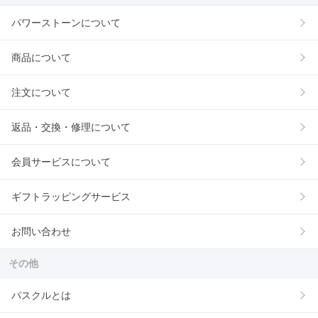
パワーストーンについて
商品について
注文について
返品・交換・修理について
会員サービスについて
ギフトラッピングサービス
お問い合わせ
その他
パスクルとは