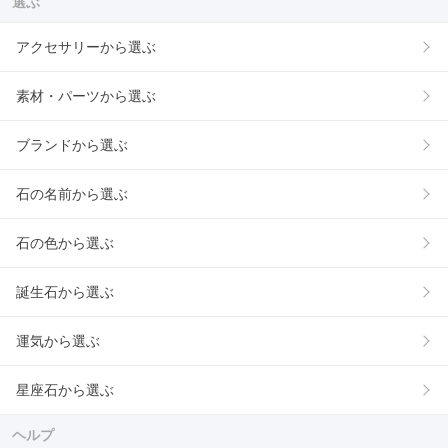
選ぶ
アクセサリーから選ぶ
素材・パーツから選ぶ
ブランドから選ぶ
石の名前から選ぶ
石の色から選ぶ
誕生石から選ぶ
運気から選ぶ
星座石から選ぶ
ヘルプ