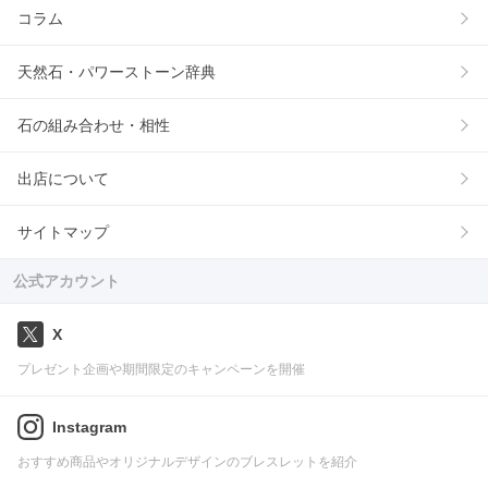
コラム
天然石・パワーストーン辞典
石の組み合わせ・相性
出店について
サイトマップ
公式アカウント
X
プレゼント企画や期間限定のキャンペーンを開催
Instagram
おすすめ商品やオリジナルデザインのブレスレットを紹介