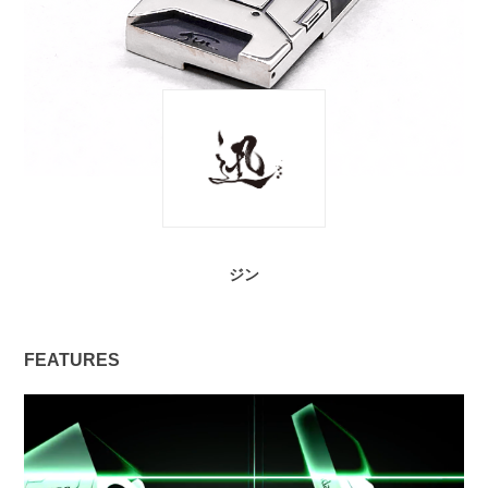
ジン
FEATURES