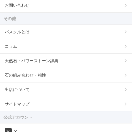
お問い合わせ
その他
パスクルとは
コラム
天然石・パワーストーン辞典
石の組み合わせ・相性
出店について
サイトマップ
公式アカウント
X