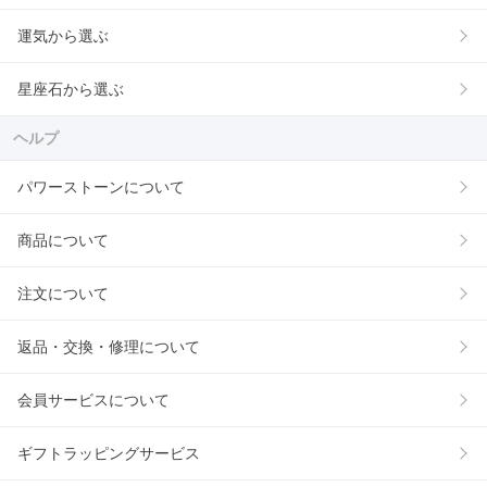
運気から選ぶ
星座石から選ぶ
ヘルプ
パワーストーンについて
商品について
注文について
返品・交換・修理について
会員サービスについて
ギフトラッピングサービス