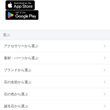
選ぶ
アクセサリーから選ぶ
素材・パーツから選ぶ
ブランドから選ぶ
石の名前から選ぶ
石の色から選ぶ
誕生石から選ぶ