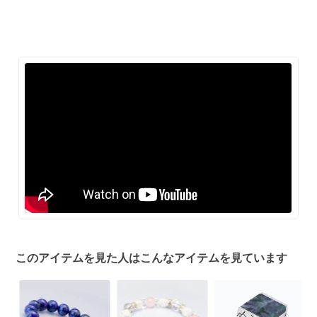
このアイテムを見た人はこんなアイテムを見ています