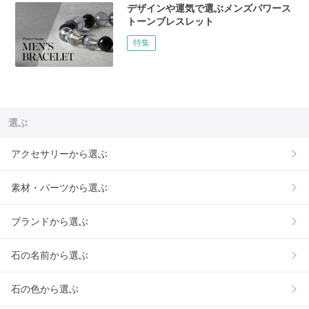
デザインや運気で選ぶメンズパワース
トーンブレスレット
特集
選ぶ
アクセサリーから選ぶ
素材・パーツから選ぶ
ブランドから選ぶ
石の名前から選ぶ
石の色から選ぶ