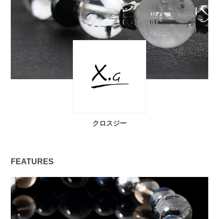
クロスジー
FEATURES