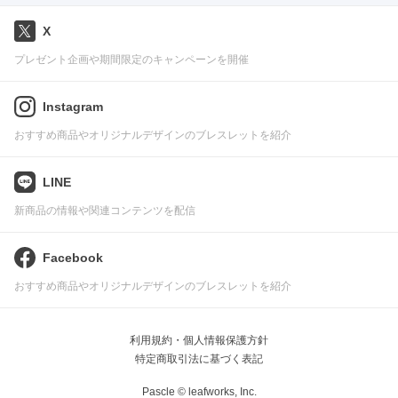
X
プレゼント企画や期間限定のキャンペーンを開催
Instagram
おすすめ商品やオリジナルデザインのブレスレットを紹介
LINE
新商品の情報や関連コンテンツを配信
Facebook
おすすめ商品やオリジナルデザインのブレスレットを紹介
利用規約・個人情報保護方針
特定商取引法に基づく表記
Pascle © leafworks, Inc.