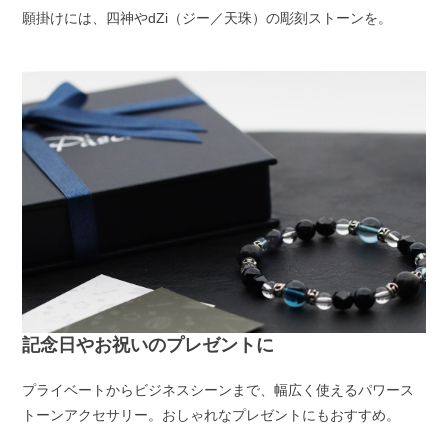
願掛けには、四神やdZi（ジー／天珠）の彫刻ストーンを。
記念日やお祝いのプレゼントに
プライベートからビジネスシーンまで、幅広く使えるパワース
トーンアクセサリー。おしゃれなプレゼントにもおすすめ。