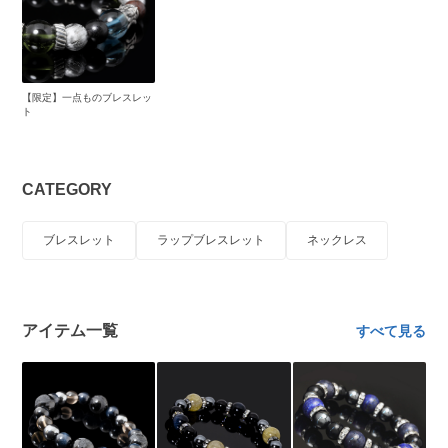
【限定】一点ものブレスレッ
ト
CATEGORY
ブレスレット
ラップブレスレット
ネックレス
アイテム一覧
すべて見る