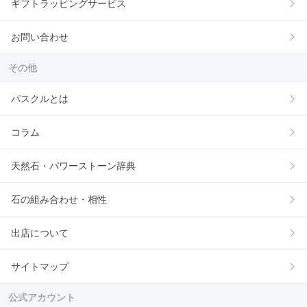
ギフトラッピングサービス
お問い合わせ
その他
パスクルとは
コラム
天然石・パワーストーン辞典
石の組み合わせ・相性
出店について
サイトマップ
公式アカウント