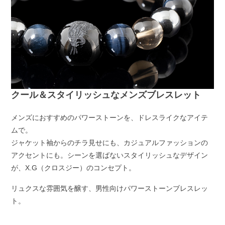
クール＆スタイリッシュなメンズブレスレット
メンズにおすすめのパワーストーンを、ドレスライクなアイテ
ムで。
ジャケット袖からのチラ見せにも、カジュアルファッションの
アクセントにも。シーンを選ばないスタイリッシュなデザイン
が、X.G（クロスジー）のコンセプト。
リュクスな雰囲気を醸す、男性向けパワーストーンブレスレッ
ト。