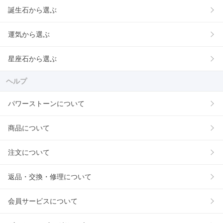
誕生石から選ぶ
運気から選ぶ
星座石から選ぶ
ヘルプ
パワーストーンについて
商品について
注文について
返品・交換・修理について
会員サービスについて