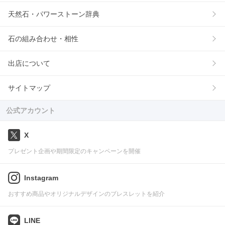
天然石・パワーストーン辞典
石の組み合わせ・相性
出店について
サイトマップ
公式アカウント
X
プレゼント企画や期間限定のキャンペーンを開催
Instagram
おすすめ商品やオリジナルデザインのブレスレットを紹介
LINE