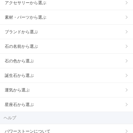
アクセサリーから選ぶ
素材・パーツから選ぶ
ブランドから選ぶ
石の名前から選ぶ
石の色から選ぶ
誕生石から選ぶ
運気から選ぶ
星座石から選ぶ
ヘルプ
パワーストーンについて