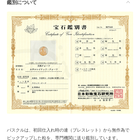
鑑別について
パスクルは、初回仕入れ時の連（ブレスレット）から無作為で
ピックアップした粒を、専門機関に送り鑑別しています。