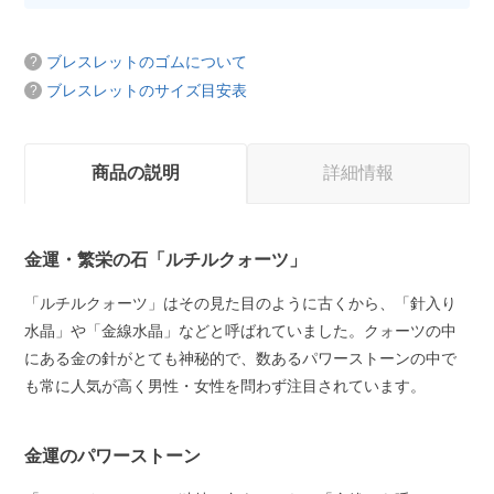
ブレスレットのゴムについて
ブレスレットのサイズ目安表
商品の説明
詳細情報
金運・繁栄の石「ルチルクォーツ」
「ルチルクォーツ」はその見た目のように古くから、「針入り
水晶」や「金線水晶」などと呼ばれていました。クォーツの中
にある金の針がとても神秘的で、数あるパワーストーンの中で
も常に人気が高く男性・女性を問わず注目されています。
金運のパワーストーン