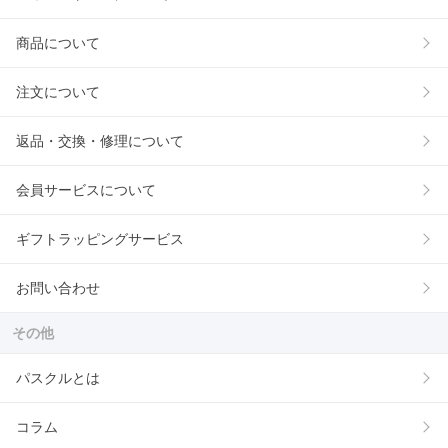
商品について
注文について
返品・交換・修理について
会員サービスについて
ギフトラッピングサービス
お問い合わせ
その他
パスクルとは
コラム