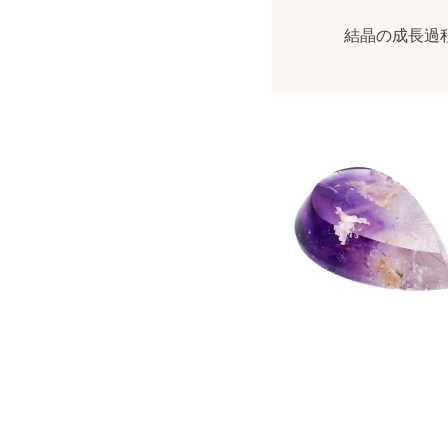
結晶の成長過