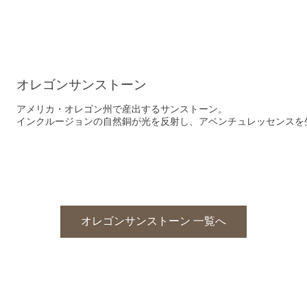
オレゴンサンストーン
アメリカ・オレゴン州で産出するサンストーン。
インクルージョンの自然銅が光を反射し、アベンチュレッセンスを
オレゴンサンストーン 一覧へ