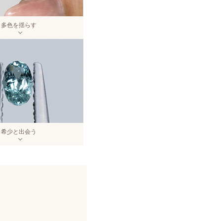
多色を揺らす
希少と出会う