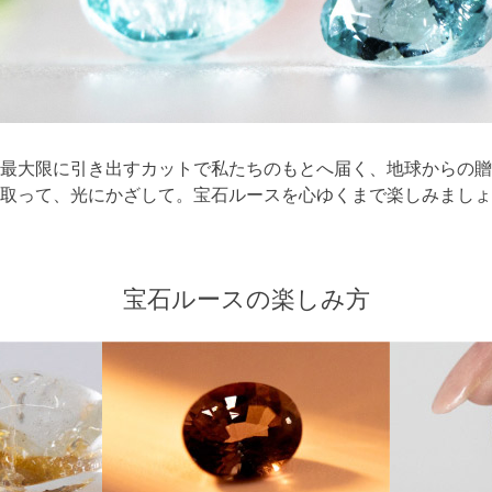
最大限に引き出すカットで私たちのもとへ届く、地球からの贈
取って、光にかざして。宝石ルースを心ゆくまで楽しみましょ
宝石ルースの楽しみ方