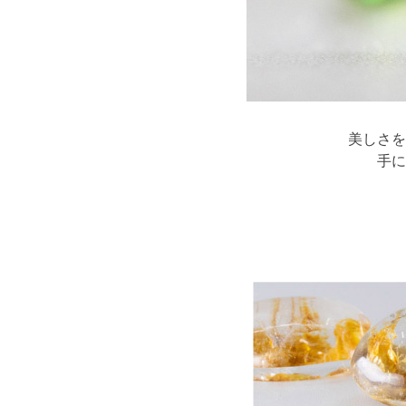
美しさを
手に