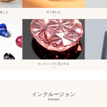
感じる
光で変わる
カッティングに見とれる
インクルージョン
Inclusion