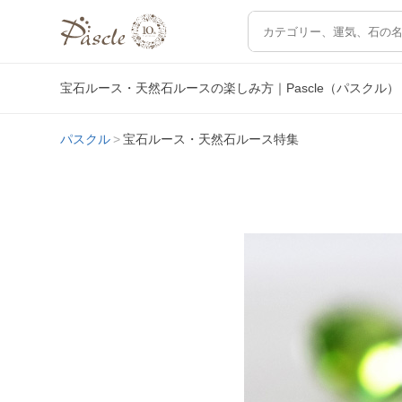
宝石ルース・天然石ルースの楽しみ方｜Pascle（パスクル）
パスクル
宝石ルース・天然石ルース特集