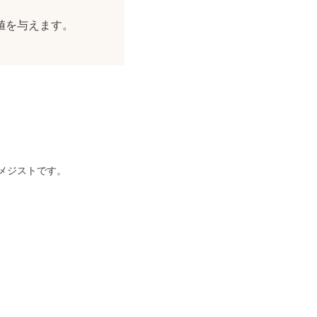
値を与えます。
メジストです。