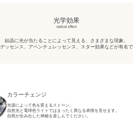
光学効果
optical effect
結晶に光が当たることによって見える、さまざまな現象。
デッセンス、アベンチュレッセンス、スター効果などが有名で
カラーチェンジ
光源によって色を変えるストーン。
自然光と電球色ライトではまったく異なる表情を見せます。
自然が生み出した神秘を楽しんでください。