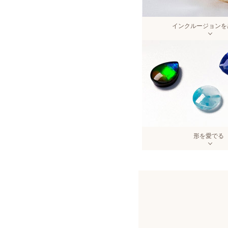
インクルージョンを
形を愛でる