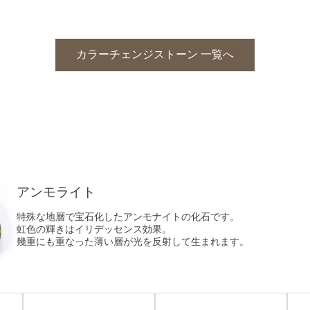
カラーチェンジストーン 一覧へ
アンモライト
特殊な地層で宝石化したアンモナイトの化石です。
虹色の輝きはイリデッセンス効果。
幾重にも重なった薄い層が光を反射して生まれます。