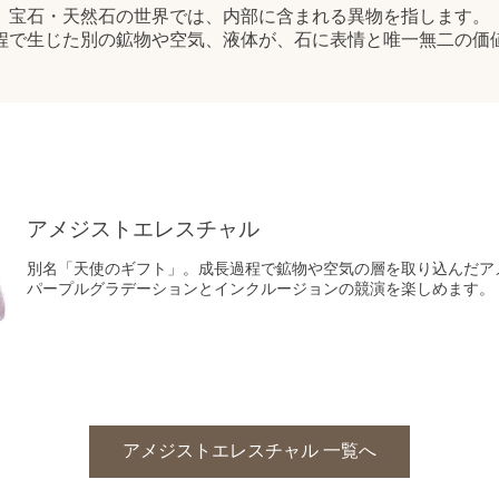
宝石・天然石の世界では、内部に含まれる異物を指します。
程で生じた別の鉱物や空気、液体が、石に表情と唯一無二の価
アメジストエレスチャル
別名「天使のギフト」。成長過程で鉱物や空気の層を取り込んだア
パープルグラデーションとインクルージョンの競演を楽しめます。
アメジストエレスチャル 一覧へ