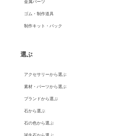
金属パーツ
ゴム・制作道具
制作キット・パック
選ぶ
アクセサリーから選ぶ
素材・パーツから選ぶ
ブランドから選ぶ
石から選ぶ
石の色から選ぶ
誕生石から選ぶ