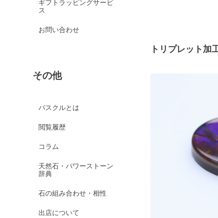
ギフトラッピングサービ
ス
お問い合わせ
トリプレット加
その他
パスクルとは
閲覧履歴
コラム
天然石・パワーストーン
辞典
石の組み合わせ・相性
出店について