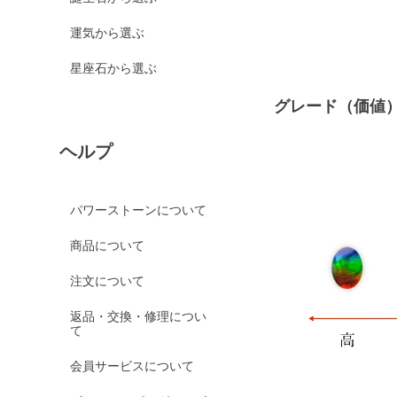
運気から選ぶ
星座石から選ぶ
グレード（価値
ヘルプ
パワーストーンについて
商品について
注文について
返品・交換・修理につい
て
会員サービスについて