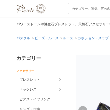
パワーストーンや誕生石ブレスレット、天然石アクセサリー
パスクル
ビーズ・ルース
ルース
カボション・スラブ
カテゴリー
アクセサリー
ブレスレット
ネックレス
ピアス・イヤリング
リング・指輪