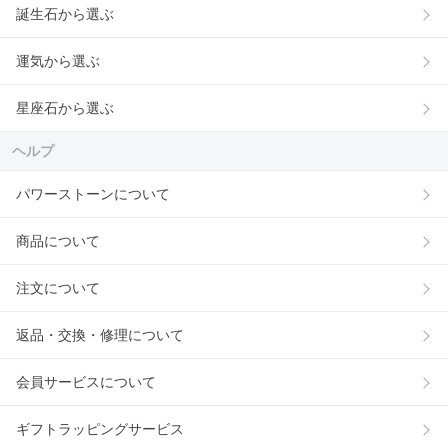
誕生石から選ぶ
運気から選ぶ
星座石から選ぶ
ヘルプ
パワーストーンについて
商品について
注文について
返品・交換・修理について
会員サービスについて
ギフトラッピングサービス