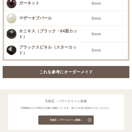
ガーネット
6mm
マザーオブパール
6mm
オニキス（ブラック・64面カッ
6mm
ト）
ブラックスピネル（スターカッ
6mm
ト）
これを参考にオーダーメイド
天然石・パワーストーン辞典
230種類以上の天然石を詳細に掲載しています。気になる石の意味などはこちらから。
天然石・パワーストーン辞典へ