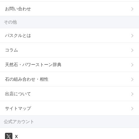
お問い合わせ
その他
パスクルとは
コラム
天然石・パワーストーン辞典
石の組み合わせ・相性
出店について
サイトマップ
公式アカウント
X