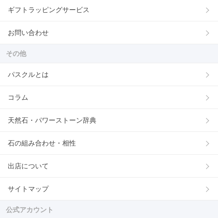
ギフトラッピングサービス
お問い合わせ
その他
パスクルとは
コラム
天然石・パワーストーン辞典
石の組み合わせ・相性
出店について
サイトマップ
公式アカウント