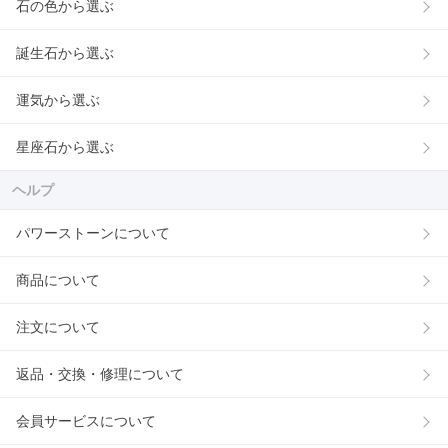
石の色から選ぶ
誕生石から選ぶ
運気から選ぶ
星座石から選ぶ
ヘルプ
パワーストーンについて
商品について
注文について
返品・交換・修理について
会員サービスについて