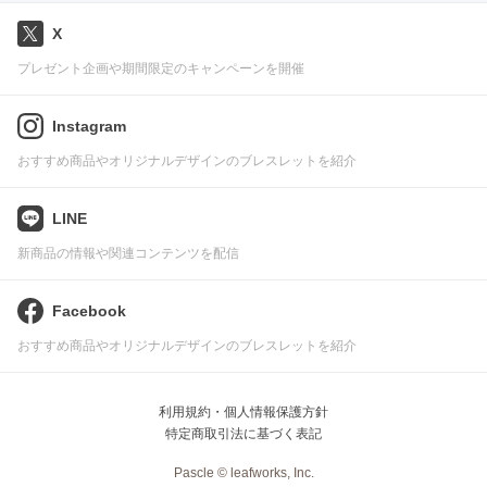
X
プレゼント企画や期間限定のキャンペーンを開催
Instagram
おすすめ商品やオリジナルデザインのブレスレットを紹介
LINE
新商品の情報や関連コンテンツを配信
Facebook
おすすめ商品やオリジナルデザインのブレスレットを紹介
利用規約・個人情報保護方針
特定商取引法に基づく表記
Pascle © leafworks, Inc.