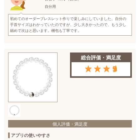
自分用
初めてのオーダーブレスレット作りで楽しみにしていました。自分の
手首サイズはわかっていたのですが、少し大きかったので、もう少し
細めで次はと思います。梱包も丁寧です。
総合評価・満足度
5
個人評価・満足度
アプリの使いやすさ