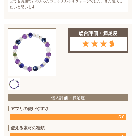
とても綺麗な針の入ったプラチナルチルクォーツでした。また購入し
たいと思います。
総合評価・満足度
5
個人評価・満足度
アプリの使いやすさ
5.0
使える素材の種類