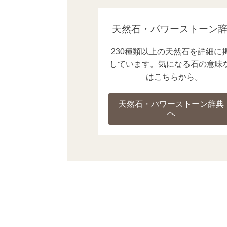
天然石・パワーストーン
230種類以上の天然石を詳細に
しています。気になる石の意味
はこちらから。
天然石・パワーストーン辞典
へ