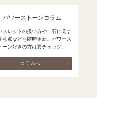
パワーストーンコラム
レスレットの扱い方や、石に関す
注意点などを随時更新。パワース
トーン好きの方は要チェック。
コラムへ