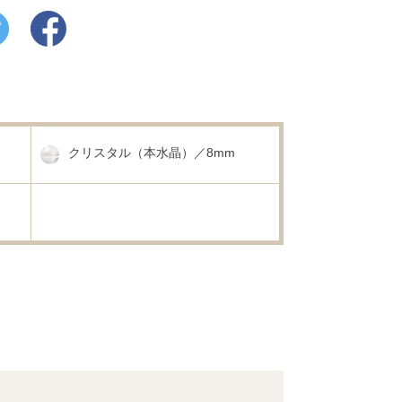
クリスタル（本水晶）／8mm