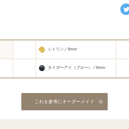
シトリン／8mm
タイガーアイ（ブルー）／8mm
これを参考にオーダーメイド