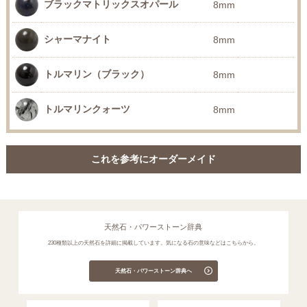
ブラックマトリックスオパール
8mm
シャーマナイト
8mm
トルマリン（ブラック）
8mm
トルマリンクォーツ
8mm
これを参考にオーダーメイド
天然石・パワーストーン辞典
230種類以上の天然石を詳細に掲載しています。気になる石の意味などはこちらから。
天然石・パワーストーン辞典へ