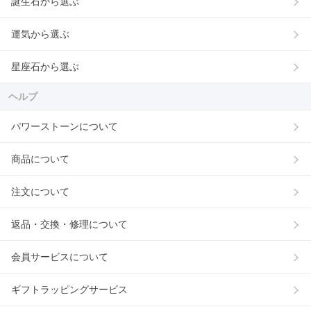
誕生石から選ぶ
運気から選ぶ
星座石から選ぶ
ヘルプ
パワーストーンについて
商品について
注文について
返品・交換・修理について
会員サービスについて
ギフトラッピングサービス