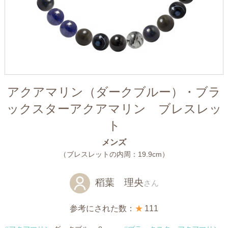
アクアマリン（ダークブルー）・ブラ
ックスターアクアマリン ブレスレッ
ト
メンズ
（ブレスレットの内周：19.9cm）
稻葉 理央
さん
参考にされた数：
★
111