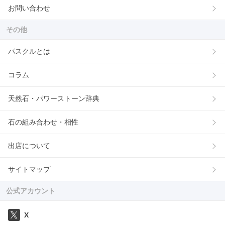
お問い合わせ
その他
パスクルとは
コラム
天然石・パワーストーン辞典
石の組み合わせ・相性
出店について
サイトマップ
公式アカウント
X