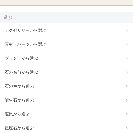
選ぶ
アクセサリーから選ぶ
素材・パーツから選ぶ
ブランドから選ぶ
石の名前から選ぶ
石の色から選ぶ
誕生石から選ぶ
運気から選ぶ
星座石から選ぶ