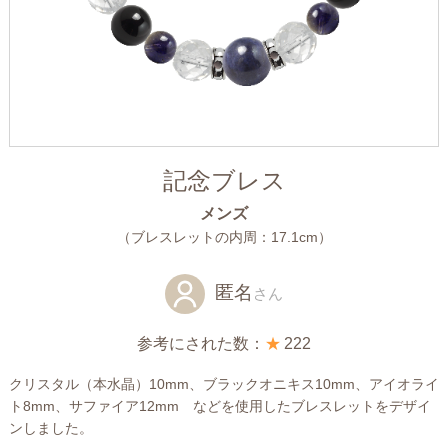
記念ブレス
メンズ
（ブレスレットの内周：17.1cm）
匿名
さん
参考にされた数：
★
222
クリスタル（本水晶）10mm、ブラックオニキス10mm、アイオライ
ト8mm、サファイア12mm などを使用したブレスレットをデザイ
ンしました。