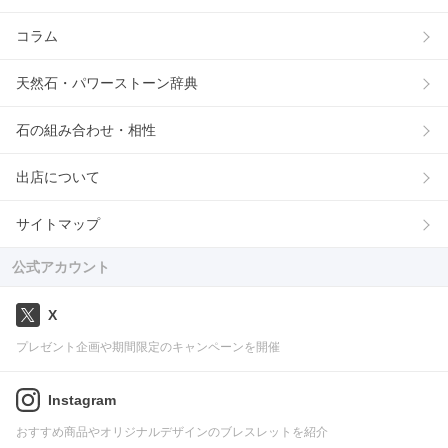
コラム
天然石・パワーストーン辞典
石の組み合わせ・相性
出店について
サイトマップ
公式アカウント
X
プレゼント企画や期間限定のキャンペーンを開催
Instagram
おすすめ商品やオリジナルデザインのブレスレットを紹介