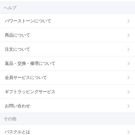
ヘルプ
パワーストーンについて
商品について
注文について
返品・交換・修理について
会員サービスについて
ギフトラッピングサービス
お問い合わせ
その他
パスクルとは