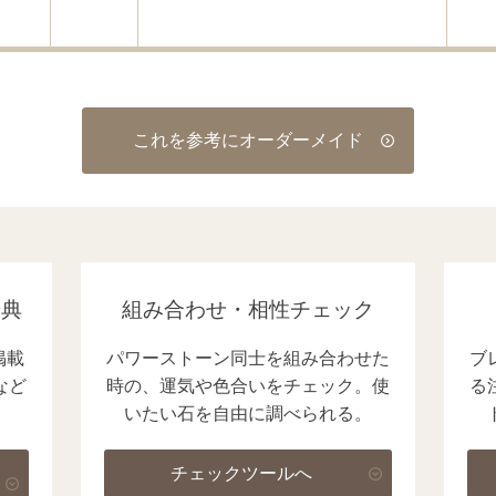
これを参考にオーダーメイド
辞典
組み合わせ・相性チェック
掲載
パワーストーン同士を組み合わせた
ブ
など
時の、運気や色合いをチェック。使
る
いたい石を自由に調べられる。
チェックツールへ