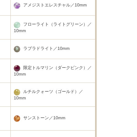
アメジストエレスチャル／10mm
フローライト（ライトグリーン）／
10mm
ラブラドライト／10mm
限定トルマリン（ダークピンク）／
10mm
ルチルクォーツ（ゴールド）／
10mm
サンストーン／10mm