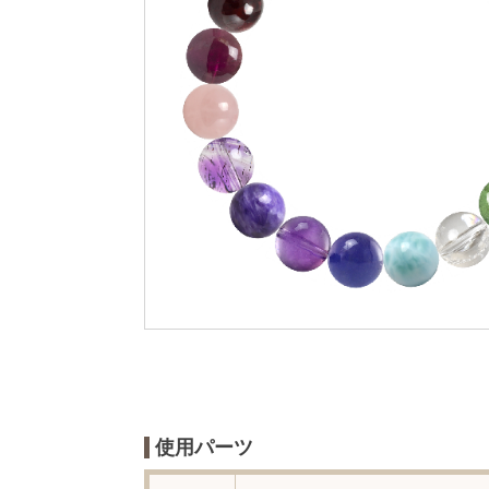
使用パーツ