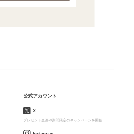
公式アカウント
X
プレゼント企画や期間限定のキャンペーンを開催
Instagram