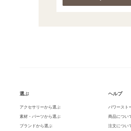
選ぶ
ヘルプ
アクセサリーから選ぶ
パワースト
素材・パーツから選ぶ
商品につい
ブランドから選ぶ
注文につい