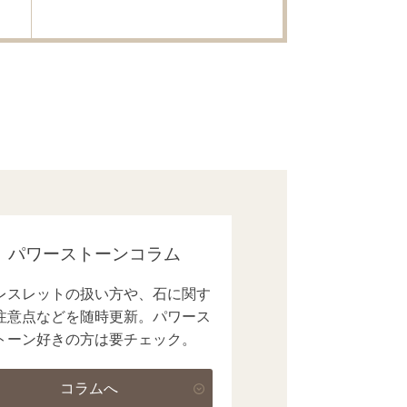
パワーストーンコラム
レスレットの扱い方や、石に関す
注意点などを随時更新。パワース
トーン好きの方は要チェック。
コラムへ