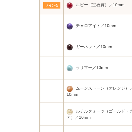
ルビー（宝石質）／10mm
メイン石
チャロアイト／10mm
ガーネット／10mm
ラリマー／10mm
ムーンストーン（オレンジ）
10mm
ルチルクォーツ（ゴールド・
ア）／10mm