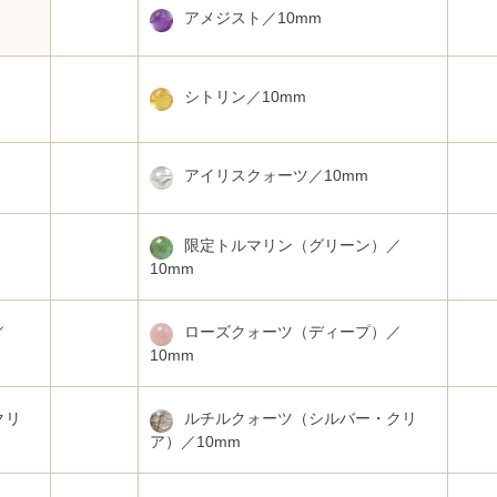
アメジスト／10mm
シトリン／10mm
アイリスクォーツ／10mm
限定トルマリン（グリーン）／
10mm
／
ローズクォーツ（ディープ）／
10mm
クリ
ルチルクォーツ（シルバー・クリ
ア）／10mm