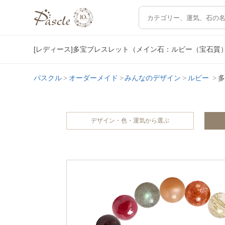
[レディース]多宝ブレスレット（メイン石：ルビー（宝石質
パスクル
オーダーメイド
みんなのデザイン
ルビー
多
デザイン・色・運気から選ぶ