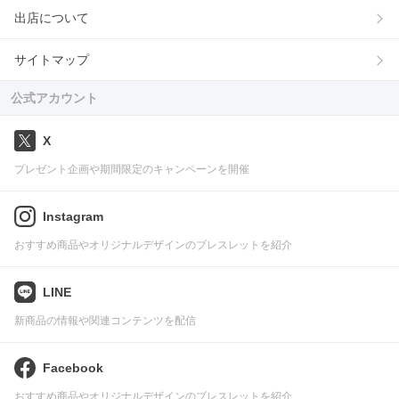
出店について
サイトマップ
公式アカウント
X
プレゼント企画や期間限定のキャンペーンを開催
Instagram
おすすめ商品やオリジナルデザインのブレスレットを紹介
LINE
新商品の情報や関連コンテンツを配信
Facebook
おすすめ商品やオリジナルデザインのブレスレットを紹介