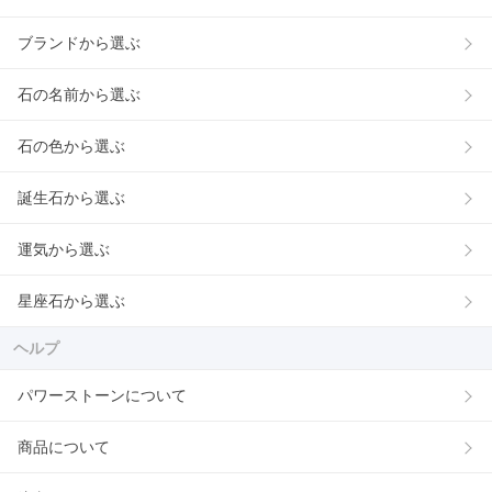
ブランドから選ぶ
石の名前から選ぶ
石の色から選ぶ
誕生石から選ぶ
運気から選ぶ
星座石から選ぶ
ヘルプ
パワーストーンについて
商品について