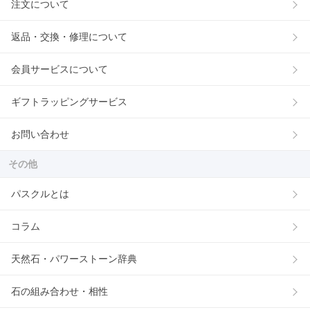
注文について
返品・交換・修理について
会員サービスについて
ギフトラッピングサービス
お問い合わせ
その他
パスクルとは
コラム
天然石・パワーストーン辞典
石の組み合わせ・相性