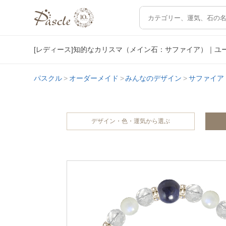
[レディース]知的なカリスマ（メイン石：サファイア）｜ユ
パスクル
オーダーメイド
みんなのデザイン
サファイア
デザイン・色・運気から選ぶ