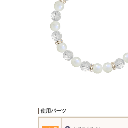
使用パーツ