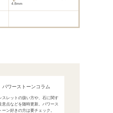
4.8mm
パワーストーンコラム
レスレットの扱い方や、石に関す
注意点などを随時更新。パワース
トーン好きの方は要チェック。