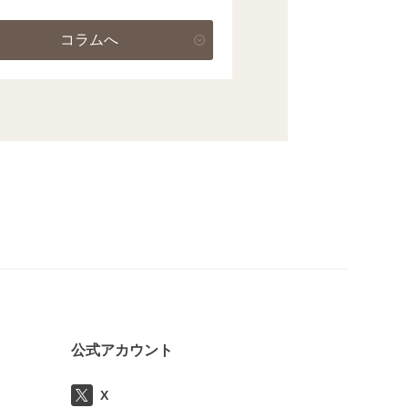
コラムへ
公式アカウント
X