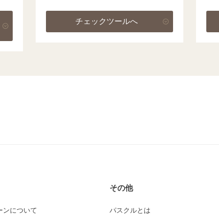
チェックツールへ
その他
ーンについて
パスクルとは