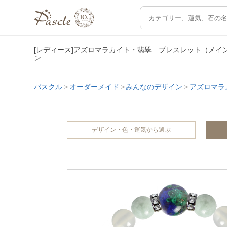
[レディース]アズロマラカイト・翡翠 ブレスレット（メ
ン
パスクル
オーダーメイド
みんなのデザイン
アズロマラ
デザイン・色・運気から選ぶ