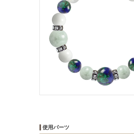
使用パーツ