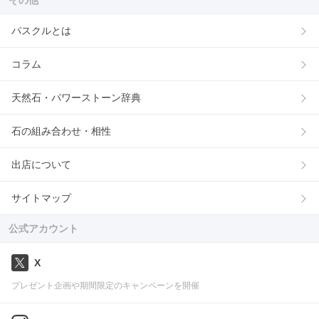
その他
パスクルとは
コラム
天然石・パワーストーン辞典
石の組み合わせ・相性
出店について
サイトマップ
公式アカウント
X
プレゼント企画や期間限定のキャンペーンを開催