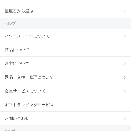
星座石から選ぶ
ヘルプ
パワーストーンについて
商品について
注文について
返品・交換・修理について
会員サービスについて
ギフトラッピングサービス
お問い合わせ