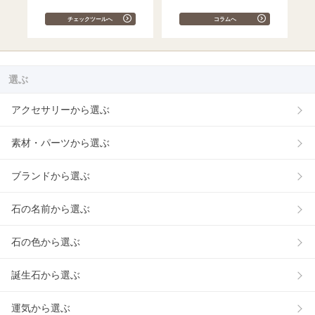
チェックツールへ
コラムへ
選ぶ
アクセサリーから選ぶ
素材・パーツから選ぶ
ブランドから選ぶ
石の名前から選ぶ
石の色から選ぶ
誕生石から選ぶ
運気から選ぶ