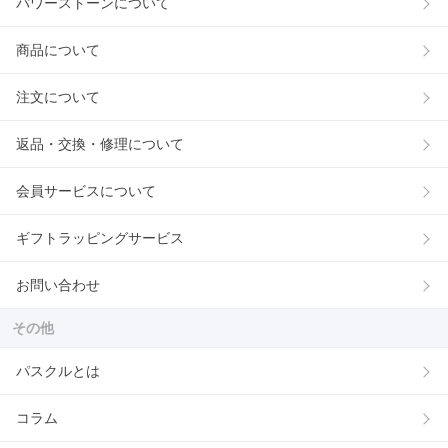
パワーストーンについて
商品について
注文について
返品・交換・修理について
会員サービスについて
ギフトラッピングサービス
お問い合わせ
その他
パスクルとは
コラム