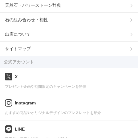
天然石・パワーストーン辞典
石の組み合わせ・相性
出店について
サイトマップ
公式アカウント
X
プレゼント企画や期間限定のキャンペーンを開催
Instagram
おすすめ商品やオリジナルデザインのブレスレットを紹介
LINE