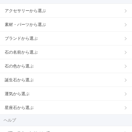
アクセサリーから選ぶ
素材・パーツから選ぶ
ブランドから選ぶ
石の名前から選ぶ
石の色から選ぶ
誕生石から選ぶ
運気から選ぶ
星座石から選ぶ
ヘルプ