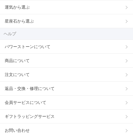
運気から選ぶ
星座石から選ぶ
ヘルプ
パワーストーンについて
商品について
注文について
返品・交換・修理について
会員サービスについて
ギフトラッピングサービス
お問い合わせ