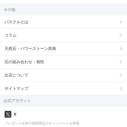
その他
パスクルとは
コラム
天然石・パワーストーン辞典
石の組み合わせ・相性
出店について
サイトマップ
公式アカウント
X
プレゼント企画や期間限定のキャンペーンを開催