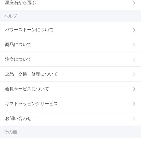
星座石から選ぶ
ヘルプ
パワーストーンについて
商品について
注文について
返品・交換・修理について
会員サービスについて
ギフトラッピングサービス
お問い合わせ
その他