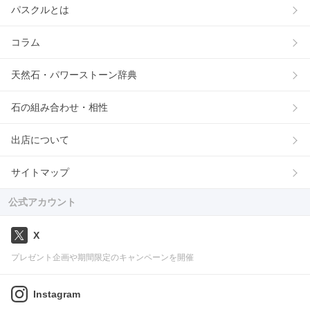
パスクルとは
コラム
天然石・パワーストーン辞典
石の組み合わせ・相性
出店について
サイトマップ
公式アカウント
X
プレゼント企画や期間限定のキャンペーンを開催
Instagram