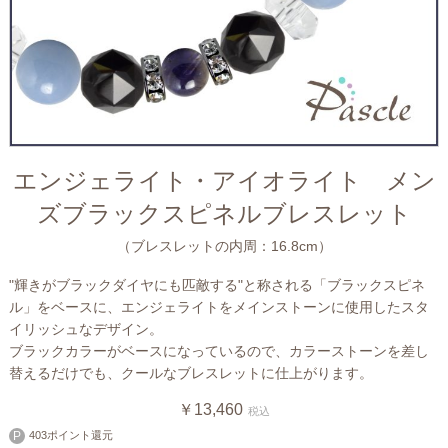
エンジェライト・アイオライト メン
ズブラックスピネルブレスレット
（ブレスレットの内周：16.8cm）
"輝きがブラックダイヤにも匹敵する"と称される「ブラックスピネ
ル」をベースに、エンジェライトをメインストーンに使用したスタ
イリッシュなデザイン。
ブラックカラーがベースになっているので、カラーストーンを差し
替えるだけでも、クールなブレスレットに仕上がります。
￥13,460
税込
403ポイント還元