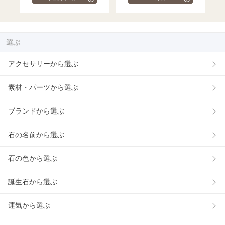
選ぶ
アクセサリーから選ぶ
素材・パーツから選ぶ
ブランドから選ぶ
石の名前から選ぶ
石の色から選ぶ
誕生石から選ぶ
運気から選ぶ