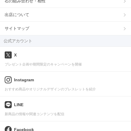
石の組み合わせ・相性
出店について
サイトマップ
公式アカウント
X
プレゼント企画や期間限定のキャンペーンを開催
Instagram
おすすめ商品やオリジナルデザインのブレスレットを紹介
LINE
新商品の情報や関連コンテンツを配信
Facebook