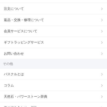
注文について
返品・交換・修理について
会員サービスについて
ギフトラッピングサービス
お問い合わせ
その他
パスクルとは
コラム
天然石・パワーストーン辞典