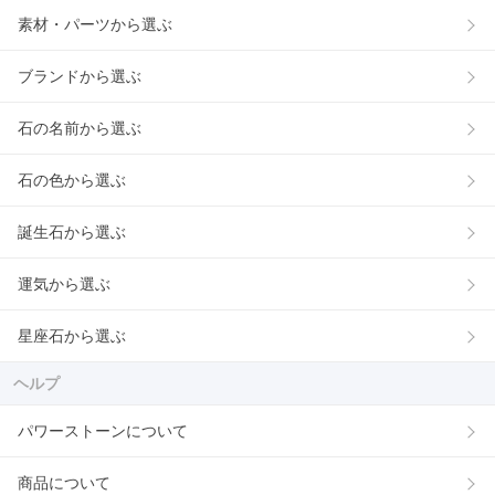
素材・パーツから選ぶ
ブランドから選ぶ
石の名前から選ぶ
石の色から選ぶ
誕生石から選ぶ
運気から選ぶ
星座石から選ぶ
ヘルプ
パワーストーンについて
商品について