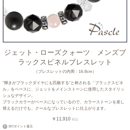
ジェット・ローズクォーツ メンズブ
ラックスピネルブレスレット
（ブレスレットの内周：16.8cm）
"輝きがブラックダイヤにも匹敵する"と称される「ブラックスピネ
ル」をベースに、ジェットをメインストーンに使用したスタイリッ
シュなデザイン。
ブラックカラーがベースになっているので、カラーストーンを差し
替えるだけでも、クールなブレスレットに仕上がります。
￥11,910
税込
357ポイント還元