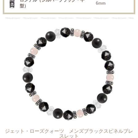
ロンデル（シルバーブラック・平
6mm
型）
ジェット・ローズクォーツ メンズブラックスピネルブレ
スレット