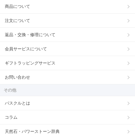
商品について
注文について
返品・交換・修理について
会員サービスについて
ギフトラッピングサービス
お問い合わせ
その他
パスクルとは
コラム
天然石・パワーストーン辞典