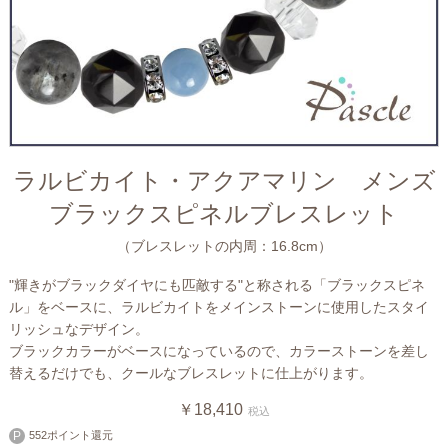
ラルビカイト・アクアマリン メンズ
ブラックスピネルブレスレット
（ブレスレットの内周：16.8cm）
"輝きがブラックダイヤにも匹敵する"と称される「ブラックスピネ
ル」をベースに、ラルビカイトをメインストーンに使用したスタイ
リッシュなデザイン。
ブラックカラーがベースになっているので、カラーストーンを差し
替えるだけでも、クールなブレスレットに仕上がります。
￥18,410
税込
552ポイント還元