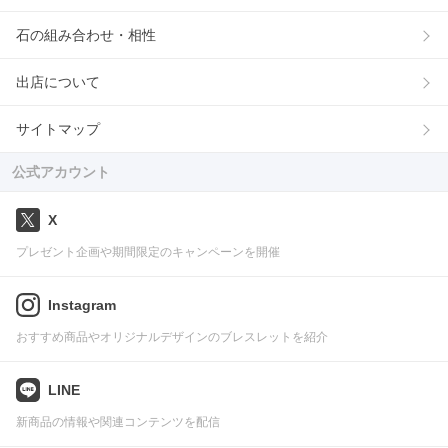
石の組み合わせ・相性
出店について
サイトマップ
公式アカウント
X
プレゼント企画や期間限定のキャンペーンを開催
Instagram
おすすめ商品やオリジナルデザインのブレスレットを紹介
LINE
新商品の情報や関連コンテンツを配信