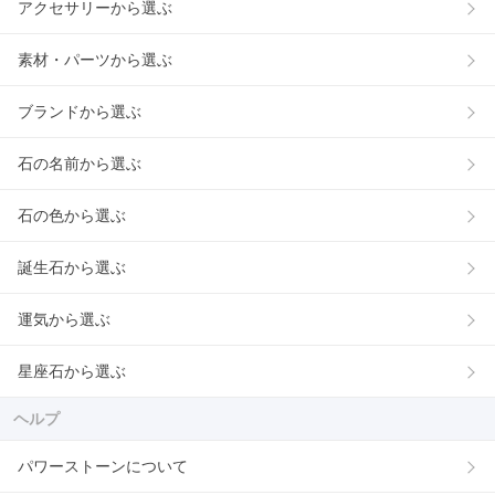
アクセサリーから選ぶ
素材・パーツから選ぶ
ブランドから選ぶ
石の名前から選ぶ
石の色から選ぶ
誕生石から選ぶ
運気から選ぶ
星座石から選ぶ
ヘルプ
パワーストーンについて