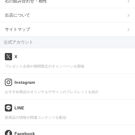
石の組み合わせ・相性
出店について
サイトマップ
公式アカウント
X
プレゼント企画や期間限定のキャンペーンを開催
Instagram
おすすめ商品やオリジナルデザインのブレスレットを紹介
LINE
新商品の情報や関連コンテンツを配信
Facebook