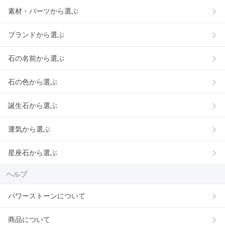
素材・パーツから選ぶ
ブランドから選ぶ
石の名前から選ぶ
石の色から選ぶ
誕生石から選ぶ
運気から選ぶ
星座石から選ぶ
ヘルプ
パワーストーンについて
商品について