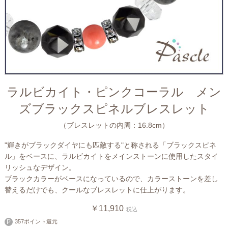
ラルビカイト・ピンクコーラル メン
ズブラックスピネルブレスレット
（ブレスレットの内周：16.8cm）
"輝きがブラックダイヤにも匹敵する"と称される「ブラックスピネ
ル」をベースに、ラルビカイトをメインストーンに使用したスタイ
リッシュなデザイン。
ブラックカラーがベースになっているので、カラーストーンを差し
替えるだけでも、クールなブレスレットに仕上がります。
￥11,910
税込
357ポイント還元