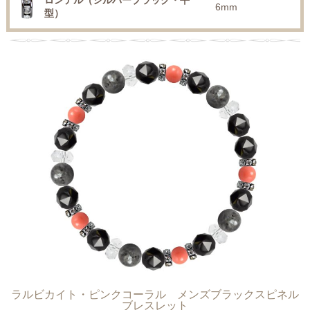
ロンデル（シルバーブラック・平
6mm
型）
ラルビカイト・ピンクコーラル メンズブラックスピネル
ブレスレット