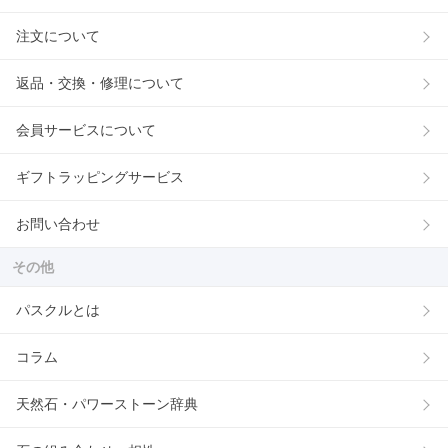
注文について
返品・交換・修理について
会員サービスについて
ギフトラッピングサービス
お問い合わせ
その他
パスクルとは
コラム
天然石・パワーストーン辞典