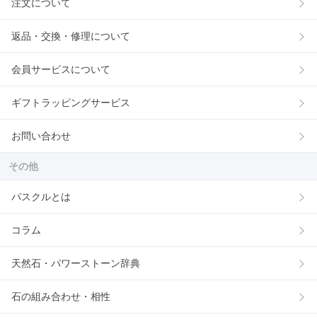
注文について
返品・交換・修理について
会員サービスについて
ギフトラッピングサービス
お問い合わせ
その他
パスクルとは
コラム
天然石・パワーストーン辞典
石の組み合わせ・相性