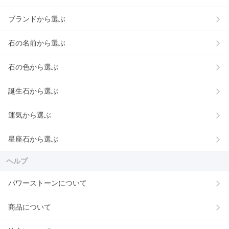
ブランドから選ぶ
石の名前から選ぶ
石の色から選ぶ
誕生石から選ぶ
運気から選ぶ
星座石から選ぶ
ヘルプ
パワーストーンについて
商品について