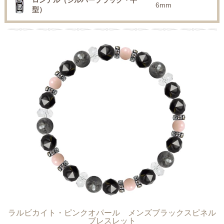
ロンデル（シルバーブラック・平
6mm
型）
ラルビカイト・ピンクオパール メンズブラックスピネル
ブレスレット