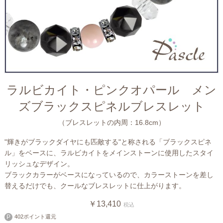
ラルビカイト・ピンクオパール メン
ズブラックスピネルブレスレット
（ブレスレットの内周：16.8cm）
"輝きがブラックダイヤにも匹敵する"と称される「ブラックスピネ
ル」をベースに、ラルビカイトをメインストーンに使用したスタイ
リッシュなデザイン。
ブラックカラーがベースになっているので、カラーストーンを差し
替えるだけでも、クールなブレスレットに仕上がります。
￥13,410
税込
402ポイント還元