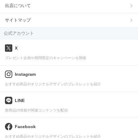
出店について
サイトマップ
公式アカウント
X
プレゼント企画や期間限定のキャンペーンを開催
Instagram
おすすめ商品やオリジナルデザインのブレスレットを紹介
LINE
新商品の情報や関連コンテンツを配信
Facebook
おすすめ商品やオリジナルデザインのブレスレットを紹介