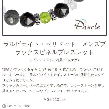
ラルビカイト・ペリドット メンズブ
ラックスピネルブレスレット
（ブレスレットの内周：16.8cm）
"輝きがブラックダイヤにも匹敵する"と称される「ブラックスピネ
ル」をベースに、ラルビカイトをメインストーンに使用したスタイ
リッシュなデザイン。
ブラックカラーがベースになっているので、カラーストーンを差し
替えるだけでも、クールなブレスレットに仕上がります。
￥35,910
税込
1,077ポイント還元