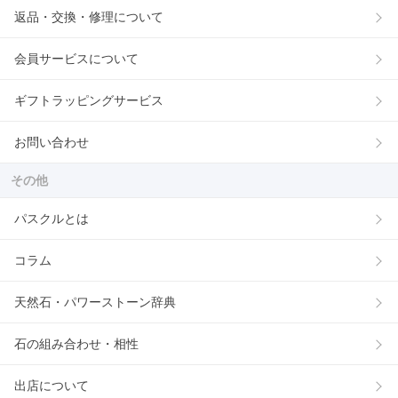
返品・交換・修理について
会員サービスについて
ギフトラッピングサービス
お問い合わせ
その他
パスクルとは
コラム
天然石・パワーストーン辞典
石の組み合わせ・相性
出店について