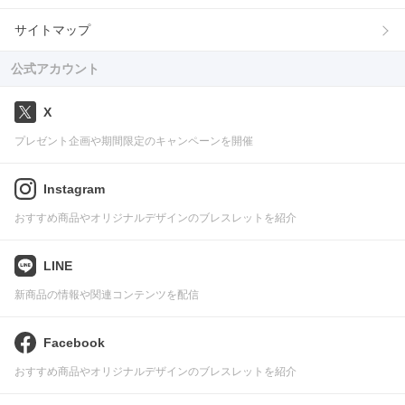
サイトマップ
公式アカウント
X
プレゼント企画や期間限定のキャンペーンを開催
Instagram
おすすめ商品やオリジナルデザインのブレスレットを紹介
LINE
新商品の情報や関連コンテンツを配信
Facebook
おすすめ商品やオリジナルデザインのブレスレットを紹介