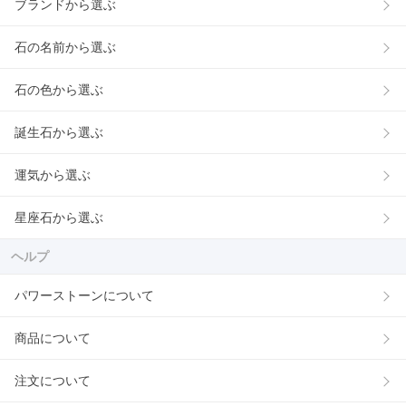
ブランドから選ぶ
石の名前から選ぶ
石の色から選ぶ
誕生石から選ぶ
運気から選ぶ
星座石から選ぶ
ヘルプ
パワーストーンについて
商品について
注文について