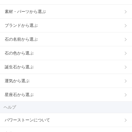
素材・パーツから選ぶ
ブランドから選ぶ
石の名前から選ぶ
石の色から選ぶ
誕生石から選ぶ
運気から選ぶ
星座石から選ぶ
ヘルプ
パワーストーンについて