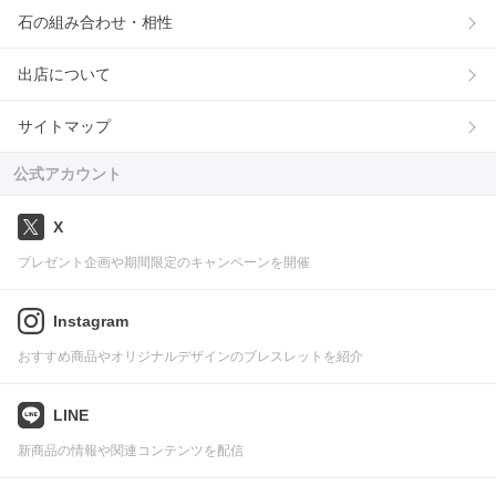
石の組み合わせ・相性
出店について
サイトマップ
公式アカウント
X
プレゼント企画や期間限定のキャンペーンを開催
Instagram
おすすめ商品やオリジナルデザインのブレスレットを紹介
LINE
新商品の情報や関連コンテンツを配信