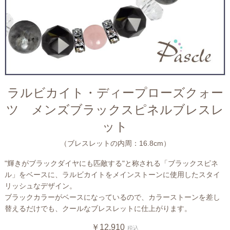
ラルビカイト・ディープローズクォー
ツ メンズブラックスピネルブレスレ
ット
（ブレスレットの内周：16.8cm）
"輝きがブラックダイヤにも匹敵する"と称される「ブラックスピネ
ル」をベースに、ラルビカイトをメインストーンに使用したスタイ
リッシュなデザイン。
ブラックカラーがベースになっているので、カラーストーンを差し
替えるだけでも、クールなブレスレットに仕上がります。
￥12,910
税込