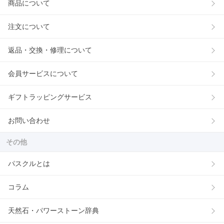
商品について
注文について
返品・交換・修理について
会員サービスについて
ギフトラッピングサービス
お問い合わせ
その他
パスクルとは
コラム
天然石・パワーストーン辞典