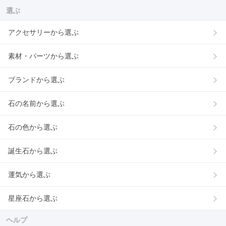
選ぶ
アクセサリーから選ぶ
素材・パーツから選ぶ
ブランドから選ぶ
石の名前から選ぶ
石の色から選ぶ
誕生石から選ぶ
運気から選ぶ
星座石から選ぶ
ヘルプ