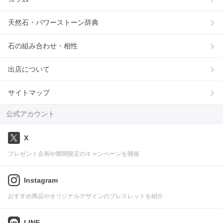
天然石・パワーストーン辞典
石の組み合わせ・相性
出店について
サイトマップ
公式アカウント
X
プレゼント企画や期間限定のキャンペーンを開催
Instagram
おすすめ商品やオリジナルデザインのブレスレットを紹介
LINE