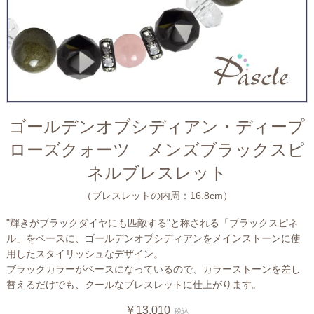
ゴールデンオブシディアン・ディープ
ローズクォーツ メンズブラックスピ
ネルブレスレット
（ブレスレットの内周：16.8cm）
"輝きがブラックダイヤにも匹敵する"と称される「ブラックスピネ
ル」をベースに、ゴールデンオブシディアンをメインストーンに使
用したスタイリッシュなデザイン。
ブラックカラーがベースになっているので、カラーストーンを差し
替えるだけでも、クールなブレスレットに仕上がります。
￥13,010
税込