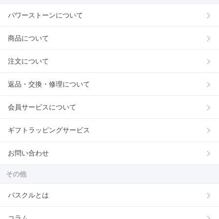
パワーストーンについて
商品について
注文について
返品・交換・修理について
会員サービスについて
ギフトラッピングサービス
お問い合わせ
その他
パスクルとは
コラム