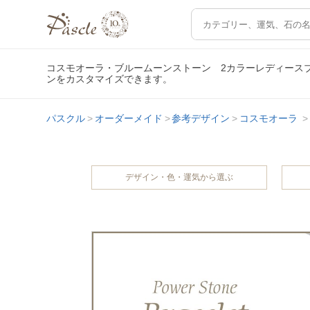
コスモオーラ・ブルームーンストーン 2カラーレディース
ンをカスタマイズできます。
パスクル
オーダーメイド
参考デザイン
コスモオーラ
デザイン・色・運気から選ぶ