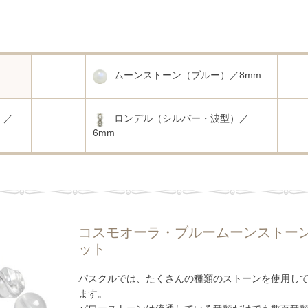
ムーンストーン（ブルー）／8mm
）／
ロンデル（シルバー・波型）／
6mm
コスモオーラ・ブルームーンストー
ット
パスクルでは、たくさんの種類のストーンを使用し
ます。