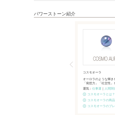
パワーストーン紹介
コスモオーラ
オーロラのような輝き
「発想力」「社交性」
運気：
仕事運
｜
人間関
コスモオーラとは？
コスモオーラの商品
コスモオーラのブレ