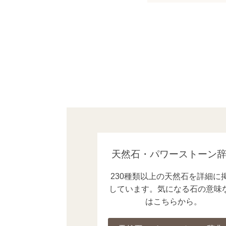
天然石・パワーストーン
230種類以上の天然石を詳細に
しています。気になる石の意味
はこちらから。