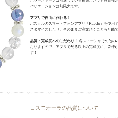
パワーストーンは流通している種類だけでも数百種
バリエーションは無限大です。
アプリで自由に作れる！
パスクルのスマートフォンアプリ「Pascle」を使
スタマイズしたり、そのままご注文頂くことも可能
品質・完成度へのこだわり！
各ストーンやその他のパ
おりますので、アプリで見る以上の完成度に、皆様
す！
コスモオーラの品質について