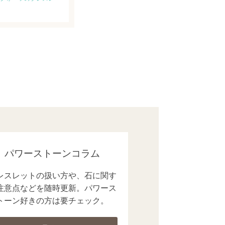
パワーストーンコラム
レスレットの扱い方や、石に関す
注意点などを随時更新。パワース
トーン好きの方は要チェック。