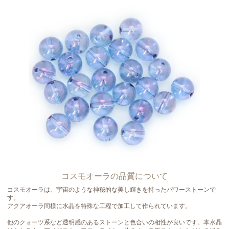
コスモオーラの品質について
コスモオーラは、宇宙のような神秘的な美し輝きを持ったパワーストーンで
す。
アクアオーラ同様に水晶を特殊な工程で加工して作られています。
他のクォーツ系など透明感のあるストーンと色合いの相性が良いです。本水晶