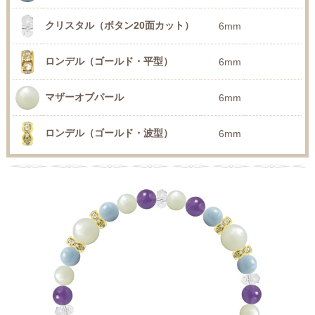
クリスタル（ボタン20面カット）
6mm
ロンデル（ゴールド・平型）
6mm
マザーオブパール
6mm
ロンデル（ゴールド・波型）
6mm