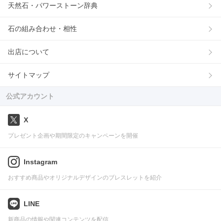
天然石・パワーストーン辞典
石の組み合わせ・相性
出店について
サイトマップ
公式アカウント
X
プレゼント企画や期間限定のキャンペーンを開催
Instagram
おすすめ商品やオリジナルデザインのブレスレットを紹介
LINE
新商品の情報や関連コンテンツを配信