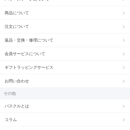
商品について
注文について
返品・交換・修理について
会員サービスについて
ギフトラッピングサービス
お問い合わせ
その他
パスクルとは
コラム