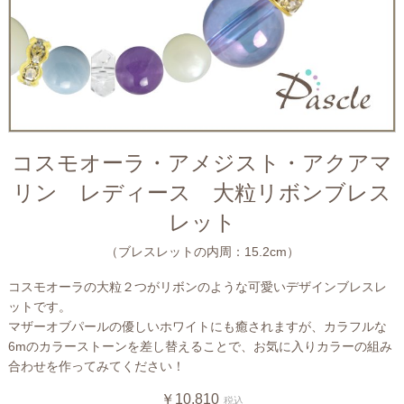
コスモオーラ・アメジスト・アクアマ
リン レディース 大粒リボンブレス
レット
（ブレスレットの内周：15.2cm）
コスモオーラの大粒２つがリボンのような可愛いデザインブレスレ
ットです。
マザーオブパールの優しいホワイトにも癒されますが、カラフルな
6mのカラーストーンを差し替えることで、お気に入りカラーの組み
合わせを作ってみてください！
￥10,810
税込