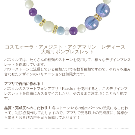
コスモオーラ・アメジスト・アクアマリン レディース
大粒リボンブレスレット
パスクルでは、たくさんの種類のストーンを使用して、様々なデザインブレス
レットを作成しています。
パワーストーンは流通している種類だけでも数百種類ですので、それらを組み
合わせたデザインのバリエーションは無限大です。
アプリで自由に作れる！
パスクルのスマートフォンアプリ「Pascle」を使用すると、このデザインブ
レスレットを自由にカスタマイズしたり、そのままご注文頂くことも可能で
す。
品質・完成度へのこだわり！
各ストーンやその他のパーツの品質にもこだわ
って、1点1点制作しておりますので、アプリで見る以上の完成度に、皆様か
ら驚きとお喜びの声を日々頂戴しております！