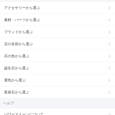
アクセサリーから選ぶ
素材・パーツから選ぶ
ブランドから選ぶ
石の名前から選ぶ
石の色から選ぶ
誕生石から選ぶ
運気から選ぶ
星座石から選ぶ
ヘルプ
パワーストーンについて