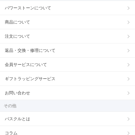
パワーストーンについて
商品について
注文について
返品・交換・修理について
会員サービスについて
ギフトラッピングサービス
お問い合わせ
その他
パスクルとは
コラム