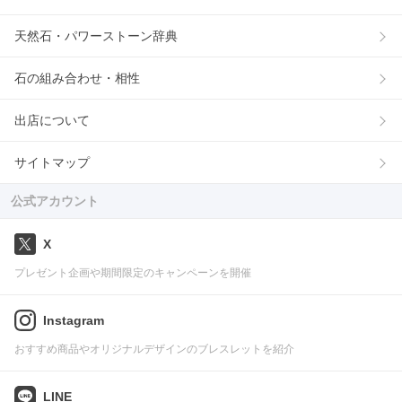
天然石・パワーストーン辞典
石の組み合わせ・相性
出店について
サイトマップ
公式アカウント
X
プレゼント企画や期間限定のキャンペーンを開催
Instagram
おすすめ商品やオリジナルデザインのブレスレットを紹介
LINE