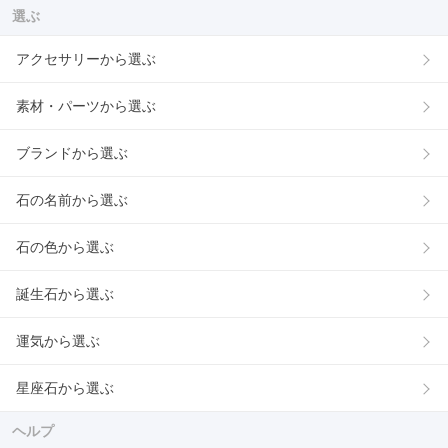
選ぶ
アクセサリーから選ぶ
素材・パーツから選ぶ
ブランドから選ぶ
石の名前から選ぶ
石の色から選ぶ
誕生石から選ぶ
運気から選ぶ
星座石から選ぶ
ヘルプ