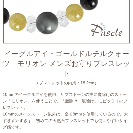
イーグルアイ・ゴールドルチルクォー
ツ モリオン メンズお守りブレスレッ
ト
（ブレスレットの内周：18.2cm）
10mmのイーグルアイを使用。サブストーンの中に魔除けのストー
ン「モリオン」を使うことで、「魔除け・厄除け」にピッタリのブ
レスレット。
10mmのメインストーン以外は、全て8mmを使用しているので、太
すぎず細すぎず、初めての天然石ブレスレットでも使いやすいサイ
ズ感です。