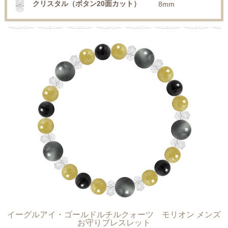
クリスタル（ボタン20面カット）
8mm
イーグルアイ・ゴールドルチルクォーツ モリオン メンズ
お守りブレスレット