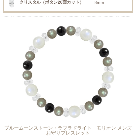
クリスタル（ボタン20面カット）
8mm
ブルームーンストーン・ラブラドライト モリオン メンズ
お守りブレスレット