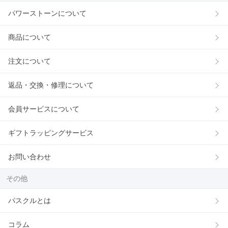
パワーストーンについて
商品について
注文について
返品・交換・修理について
会員サービスについて
ギフトラッピングサービス
お問い合わせ
その他
パスクルとは
コラム