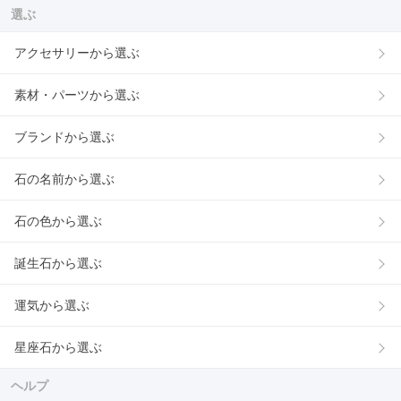
選ぶ
アクセサリーから選ぶ
素材・パーツから選ぶ
ブランドから選ぶ
石の名前から選ぶ
石の色から選ぶ
誕生石から選ぶ
運気から選ぶ
星座石から選ぶ
ヘルプ