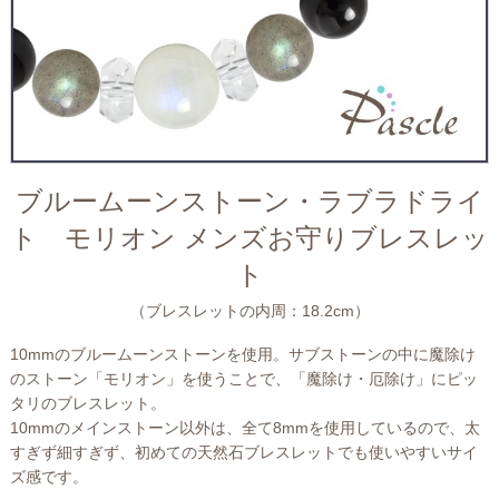
ブルームーンストーン・ラブラドライ
ト モリオン メンズお守りブレスレッ
ト
（ブレスレットの内周：18.2cm）
10mmのブルームーンストーンを使用。サブストーンの中に魔除け
のストーン「モリオン」を使うことで、「魔除け・厄除け」にピッ
タリのブレスレット。
10mmのメインストーン以外は、全て8mmを使用しているので、太
すぎず細すぎず、初めての天然石ブレスレットでも使いやすいサイ
ズ感です。