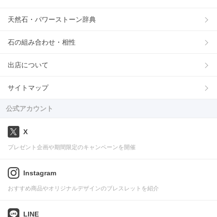
天然石・パワーストーン辞典
石の組み合わせ・相性
出店について
サイトマップ
公式アカウント
X
プレゼント企画や期間限定のキャンペーンを開催
Instagram
おすすめ商品やオリジナルデザインのブレスレットを紹介
LINE