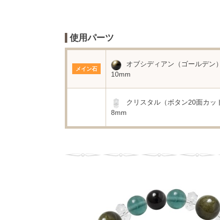
使用パーツ
オブシディアン（ゴールデン
メイン石
10mm
クリスタル（ボタン20面カッ
8mm