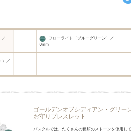
）／
フローライト（ブルーグリーン）／
8mm
ト）／
ゴールデンオブシディアン・グリーン
お守りブレスレット
パスクルでは、たくさんの種類のストーンを使用し