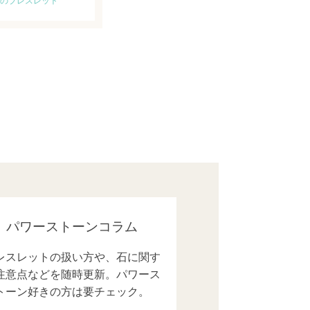
のブレスレット
パワーストーンコラム
レスレットの扱い方や、石に関す
注意点などを随時更新。パワース
トーン好きの方は要チェック。