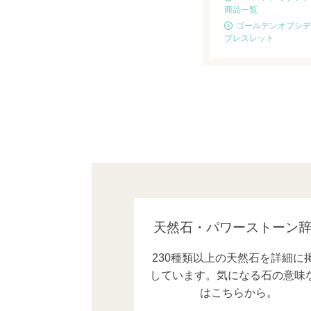
商品一覧
ゴールデンオブシデ
ブレスレット
天然石・パワーストーン
230種類以上の天然石を詳細に
しています。気になる石の意味
はこちらから。