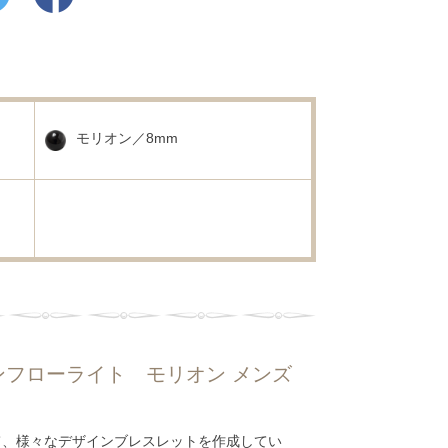
モリオン／8mm
フローライト モリオン メンズ
て、様々なデザインブレスレットを作成してい