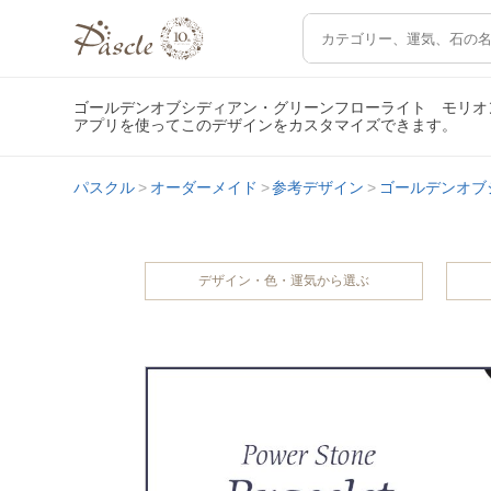
ゴールデンオブシディアン・グリーンフローライト モリオ
アプリを使ってこのデザインをカスタマイズできます。
パスクル
オーダーメイド
参考デザイン
ゴールデンオブ
デザイン・色・運気から選ぶ