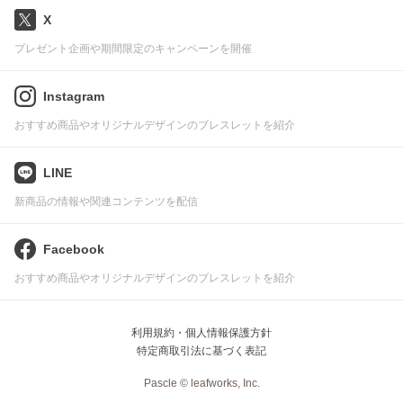
X
プレゼント企画や期間限定のキャンペーンを開催
Instagram
おすすめ商品やオリジナルデザインのブレスレットを紹介
LINE
新商品の情報や関連コンテンツを配信
Facebook
おすすめ商品やオリジナルデザインのブレスレットを紹介
利用規約・個人情報保護方針
特定商取引法に基づく表記
Pascle © leafworks, Inc.