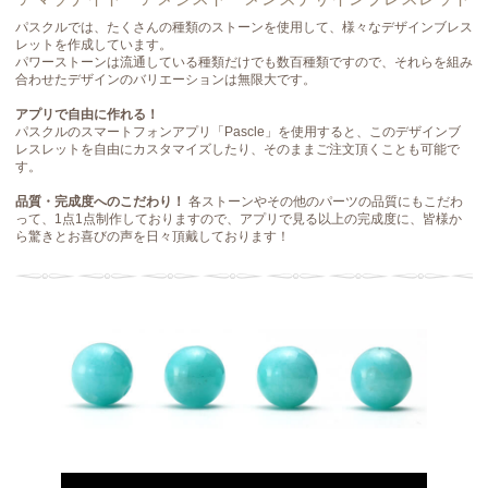
パスクルでは、たくさんの種類のストーンを使用して、様々なデザインブレス
レットを作成しています。
パワーストーンは流通している種類だけでも数百種類ですので、それらを組み
合わせたデザインのバリエーションは無限大です。
アプリで自由に作れる！
パスクルのスマートフォンアプリ「Pascle」を使用すると、このデザインブ
レスレットを自由にカスタマイズしたり、そのままご注文頂くことも可能で
す。
品質・完成度へのこだわり！
各ストーンやその他のパーツの品質にもこだわ
って、1点1点制作しておりますので、アプリで見る以上の完成度に、皆様か
ら驚きとお喜びの声を日々頂戴しております！