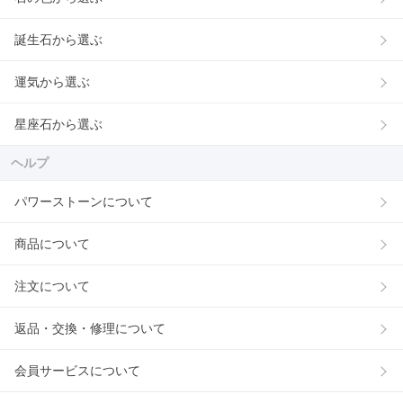
誕生石から選ぶ
運気から選ぶ
星座石から選ぶ
ヘルプ
パワーストーンについて
商品について
注文について
返品・交換・修理について
会員サービスについて