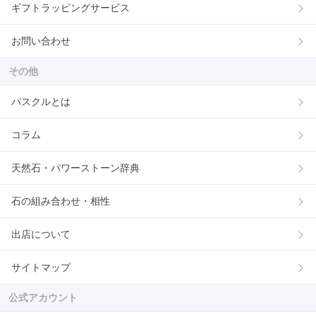
ギフトラッピングサービス
お問い合わせ
その他
パスクルとは
コラム
天然石・パワーストーン辞典
石の組み合わせ・相性
出店について
サイトマップ
公式アカウント