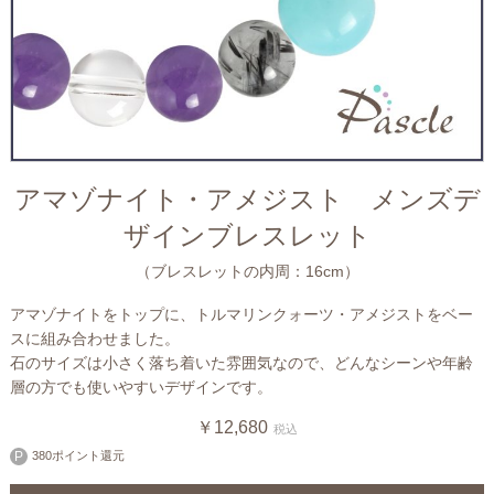
アマゾナイト・アメジスト メンズデ
ザインブレスレット
（ブレスレットの内周：16cm）
アマゾナイトをトップに、トルマリンクォーツ・アメジストをベー
スに組み合わせました。
石のサイズは小さく落ち着いた雰囲気なので、どんなシーンや年齢
層の方でも使いやすいデザインです。
￥12,680
税込
380ポイント還元