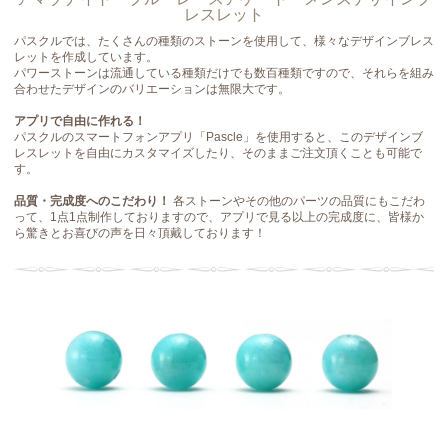
レスレット
パスクルでは、たくさんの種類のストーンを使用して、様々なデザインブレス
レットを作成しています。
パワーストーンは流通している種類だけでも数百種類ですので、それらを組み
合わせたデザインのバリエーションは無限大です。
アプリで自由に作れる！
パスクルのスマートフォンアプリ「Pascle」を使用すると、このデザインブ
レスレットを自由にカスタマイズしたり、そのままご注文頂くことも可能で
す。
品質・完成度へのこだわり！
各ストーンやその他のパーツの品質にもこだわ
って、1点1点制作しておりますので、アプリで見る以上の完成度に、皆様か
ら驚きとお喜びの声を日々頂戴しております！