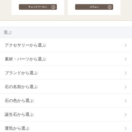
チェックツールへ
コラムへ
選ぶ
アクセサリーから選ぶ
素材・パーツから選ぶ
ブランドから選ぶ
石の名前から選ぶ
石の色から選ぶ
誕生石から選ぶ
運気から選ぶ