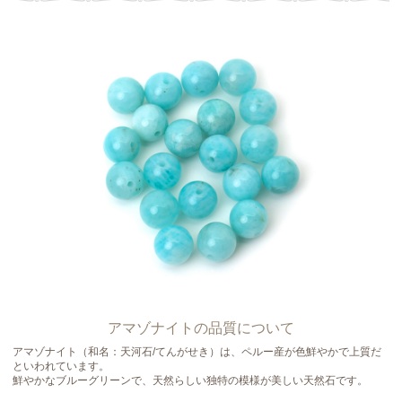
アマゾナイトの品質について
アマゾナイト（和名：天河石/てんがせき）は、ペルー産が色鮮やかで上質だ
といわれています。
鮮やかなブルーグリーンで、天然らしい独特の模様が美しい天然石です。