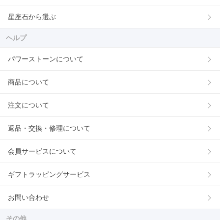
星座石から選ぶ
ヘルプ
パワーストーンについて
商品について
注文について
返品・交換・修理について
会員サービスについて
ギフトラッピングサービス
お問い合わせ
その他