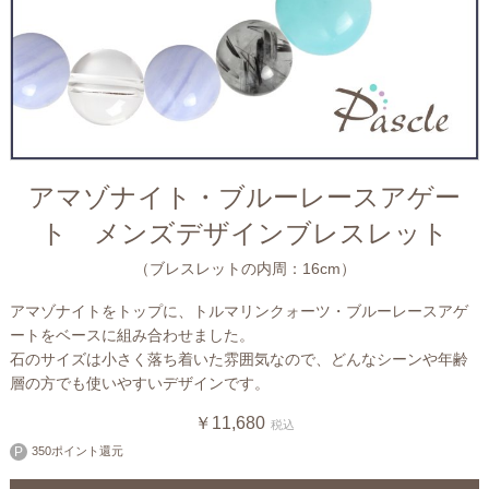
アマゾナイト・ブルーレースアゲー
ト メンズデザインブレスレット
（ブレスレットの内周：16cm）
アマゾナイトをトップに、トルマリンクォーツ・ブルーレースアゲ
ートをベースに組み合わせました。
石のサイズは小さく落ち着いた雰囲気なので、どんなシーンや年齢
層の方でも使いやすいデザインです。
￥11,680
税込
350ポイント還元