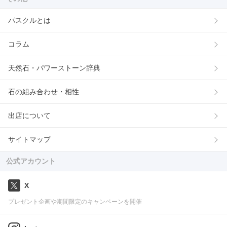
パスクルとは
コラム
天然石・パワーストーン辞典
石の組み合わせ・相性
出店について
サイトマップ
公式アカウント
X
プレゼント企画や期間限定のキャンペーンを開催