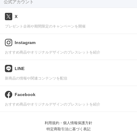
公式アカウント
X
プレゼント企画や期間限定のキャンペーンを開催
Instagram
おすすめ商品やオリジナルデザインのブレスレットを紹介
LINE
新商品の情報や関連コンテンツを配信
Facebook
おすすめ商品やオリジナルデザインのブレスレットを紹介
利用規約・個人情報保護方針
特定商取引法に基づく表記