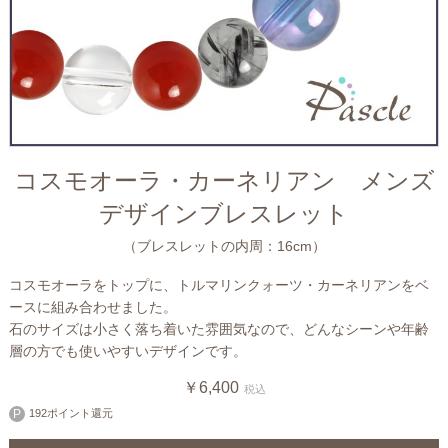
コスモオーラ・カーネリアン メンズ
デザインブレスレット
（ブレスレットの内周：16cm）
コスモオーラをトップに、トルマリンクォーツ・カーネリアンをベ
ースに組み合わせました。
石のサイズは小さく落ち着いた雰囲気なので、どんなシーンや年齢
層の方でも使いやすいデザインです。
￥6,400
税込
192ポイント還元