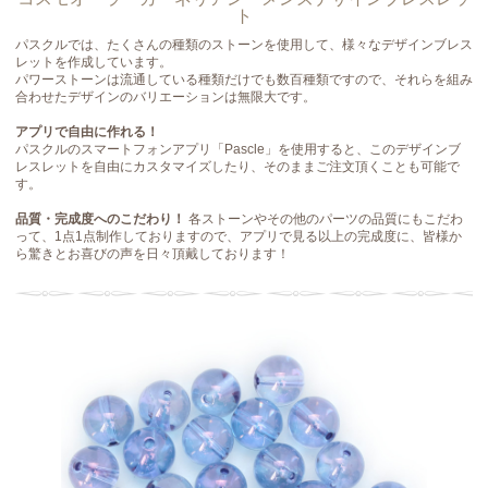
ト
パスクルでは、たくさんの種類のストーンを使用して、様々なデザインブレス
レットを作成しています。
パワーストーンは流通している種類だけでも数百種類ですので、それらを組み
合わせたデザインのバリエーションは無限大です。
アプリで自由に作れる！
パスクルのスマートフォンアプリ「Pascle」を使用すると、このデザインブ
レスレットを自由にカスタマイズしたり、そのままご注文頂くことも可能で
す。
品質・完成度へのこだわり！
各ストーンやその他のパーツの品質にもこだわ
って、1点1点制作しておりますので、アプリで見る以上の完成度に、皆様か
ら驚きとお喜びの声を日々頂戴しております！