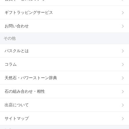
ギフトラッピングサービス
お問い合わせ
その他
パスクルとは
コラム
天然石・パワーストーン辞典
石の組み合わせ・相性
出店について
サイトマップ