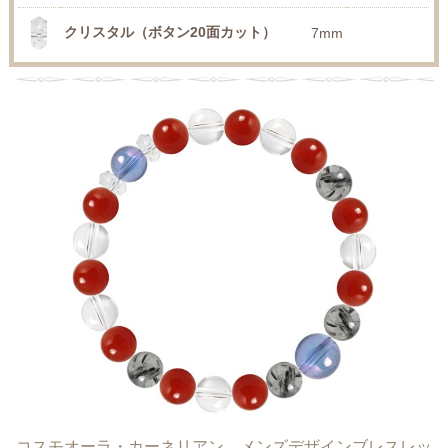
クリスタル（ボタン20面カット）
7mm
コスモオーラ・カーネリアン メンズデザインブレスレッ