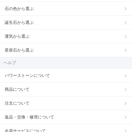
石の色から選ぶ
誕生石から選ぶ
運気から選ぶ
星座石から選ぶ
ヘルプ
パワーストーンについて
商品について
注文について
返品・交換・修理について
会員サービスについて