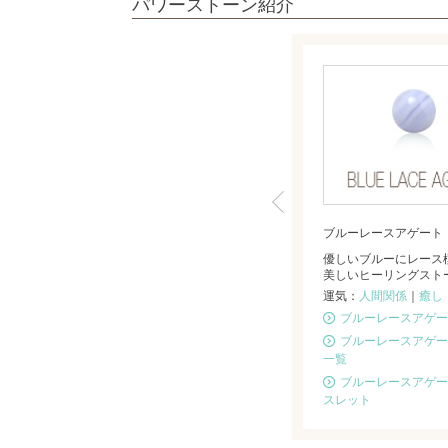
パワーストーン紹介
ブルーレースアゲート
優しいブルーにレース
美しいヒーリングスト
運気：
人間関係
｜
癒し
ブルーレースアゲー
ブルーレースアゲー
一覧
ブルーレースアゲー
スレット