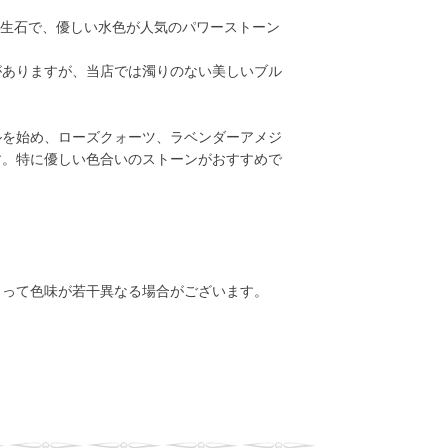
誕生石で、優しい水色が人気のパワーストーン
がありますが、当店では濁りのない美しいブル
ルを始め、ローズクォーツ、ラベンダーアメジ
す。特に優しい色合いのストーンがおすすめで
よって色味が若干異なる場合がございます。