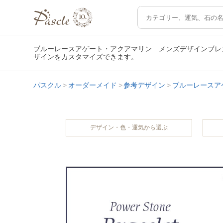
ブルーレースアゲート・アクアマリン メンズデザインブレ
ザインをカスタマイズできます。
パスクル
オーダーメイド
参考デザイン
ブルーレースア
デザイン・色・運気から選ぶ