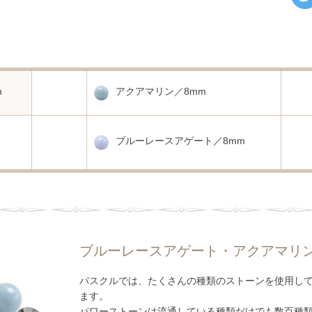
m
アクアマリン／8mm
ブルーレースアゲート／8mm
ブルーレースアゲート・アクアマリ
パスクルでは、たくさんの種類のストーンを使用し
ます。
パワーストーンは流通している種類だけでも数百種