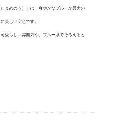
ろしまめのう））は、爽やかなブルーが最大の
様に美しい空色です。
、可愛らしい雰囲気や、ブルー系でそろえると