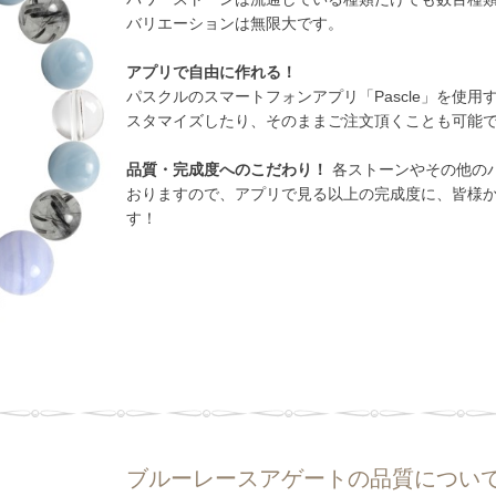
バリエーションは無限大です。
アプリで自由に作れる！
パスクルのスマートフォンアプリ「Pascle」を使
スタマイズしたり、そのままご注文頂くことも可能
品質・完成度へのこだわり！
各ストーンやその他のパ
おりますので、アプリで見る以上の完成度に、皆様
す！
ブルーレースアゲートの品質につい