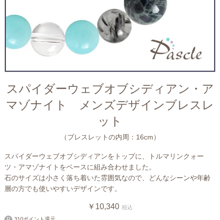
スパイダーウェブオブシディアン・ア
マゾナイト メンズデザインブレスレ
ット
（ブレスレットの内周：16cm）
スパイダーウェブオブシディアンをトップに、トルマリンクォー
ツ・アマゾナイトをベースに組み合わせました。
石のサイズは小さく落ち着いた雰囲気なので、どんなシーンや年齢
層の方でも使いやすいデザインです。
￥10,340
税込
310ポイント還元