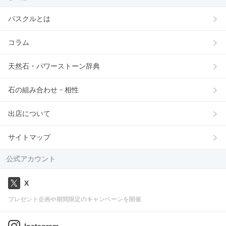
パスクルとは
コラム
天然石・パワーストーン辞典
石の組み合わせ・相性
出店について
サイトマップ
公式アカウント
X
プレゼント企画や期間限定のキャンペーンを開催
Instagram