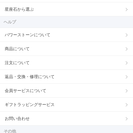
星座石から選ぶ
ヘルプ
パワーストーンについて
商品について
注文について
返品・交換・修理について
会員サービスについて
ギフトラッピングサービス
お問い合わせ
その他