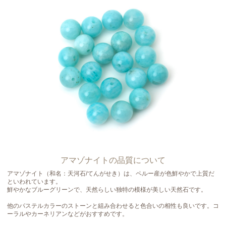
アマゾナイトの品質について
アマゾナイト（和名：天河石/てんがせき）は、ペルー産が色鮮やかで上質だ
といわれています。
鮮やかなブルーグリーンで、天然らしい独特の模様が美しい天然石です。
他のパステルカラーのストーンと組み合わせると色合いの相性も良いです。コ
ーラルやカーネリアンなどがおすすめです。