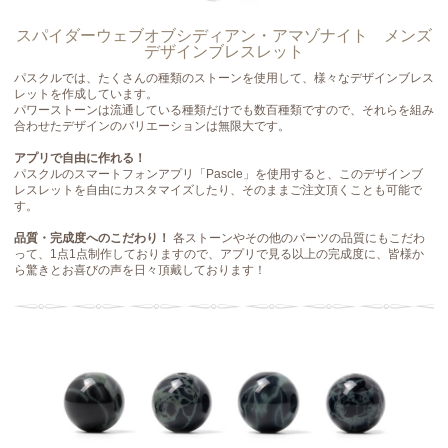
スパイダーウェブオブシディアン・アマゾナイト メンズ
デザインブレスレット
パスクルでは、たくさんの種類のストーンを使用して、様々なデザインブレス
レットを作成しています。
パワーストーンは流通している種類だけでも数百種類ですので、それらを組み
合わせたデザインのバリエーションは無限大です。
アプリで自由に作れる！
パスクルのスマートフォンアプリ「Pascle」を使用すると、このデザインブ
レスレットを自由にカスタマイズしたり、そのままご注文頂くことも可能で
す。
品質・完成度へのこだわり！
各ストーンやその他のパーツの品質にもこだわ
って、1点1点制作しておりますので、アプリで見る以上の完成度に、皆様か
ら驚きとお喜びの声を日々頂戴しております！