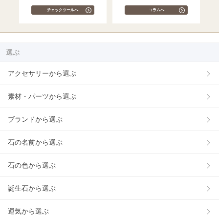
チェックツールへ
コラムへ
選ぶ
アクセサリーから選ぶ
素材・パーツから選ぶ
ブランドから選ぶ
石の名前から選ぶ
石の色から選ぶ
誕生石から選ぶ
運気から選ぶ