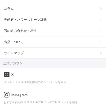
コラム
天然石・パワーストーン辞典
石の組み合わせ・相性
出店について
サイトマップ
公式アカウント
X
プレゼント企画や期間限定のキャンペーンを開催
Instagram
おすすめ商品やオリジナルデザインのブレスレットを紹介