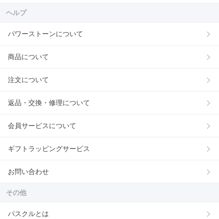
ヘルプ
パワーストーンについて
商品について
注文について
返品・交換・修理について
会員サービスについて
ギフトラッピングサービス
お問い合わせ
その他
パスクルとは