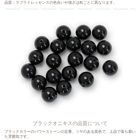
品質：ラブラドレッセンスの色合いや強さは粒ごとに異なります。
ブラックオニキスの品質について
ブラックカラーのパワーストーンの定番。ツヤのある黒色で、上品で落ち着い
た雰囲気です。