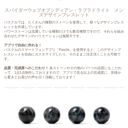
スパイダーウェブオブシディアン・ラブラドライト メン
ズデザインブレスレット
パスクルでは、たくさんの種類のストーンを使用して、様々なデザインブレス
レットを作成しています。
パワーストーンは流通している種類だけでも数百種類ですので、それらを組み
合わせたデザインのバリエーションは無限大です。
アプリで自由に作れる！
パスクルのスマートフォンアプリ「Pascle」を使用すると、このデザインブ
レスレットを自由にカスタマイズしたり、そのままご注文頂くことも可能で
す。
品質・完成度へのこだわり！
各ストーンやその他のパーツの品質にもこだわ
って、1点1点制作しておりますので、アプリで見る以上の完成度に、皆様か
ら驚きとお喜びの声を日々頂戴しております！