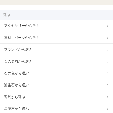
選ぶ
アクセサリーから選ぶ
素材・パーツから選ぶ
ブランドから選ぶ
石の名前から選ぶ
石の色から選ぶ
誕生石から選ぶ
運気から選ぶ
星座石から選ぶ