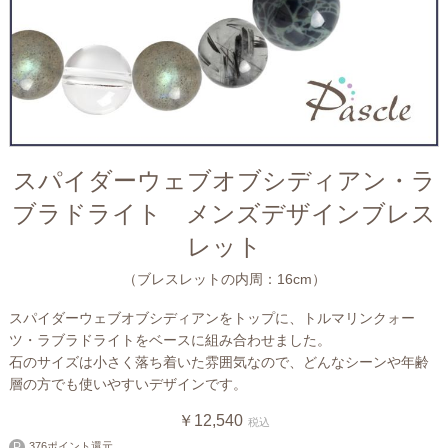
スパイダーウェブオブシディアン・ラ
ブラドライト メンズデザインブレス
レット
（ブレスレットの内周：16cm）
スパイダーウェブオブシディアンをトップに、トルマリンクォー
ツ・ラブラドライトをベースに組み合わせました。
石のサイズは小さく落ち着いた雰囲気なので、どんなシーンや年齢
層の方でも使いやすいデザインです。
￥12,540
税込
376ポイント還元