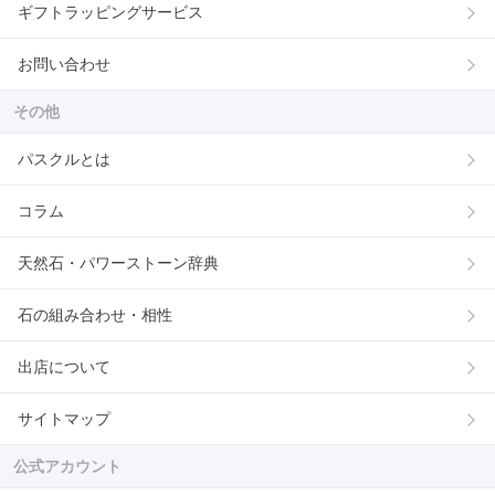
ギフトラッピングサービス
お問い合わせ
その他
パスクルとは
コラム
天然石・パワーストーン辞典
石の組み合わせ・相性
出店について
サイトマップ
公式アカウント