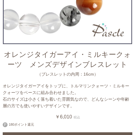
オレンジタイガーアイ・ミルキークォ
ーツ メンズデザインブレスレット
（ブレスレットの内周：16cm）
オレンジタイガーアイをトップに、トルマリンクォーツ・ミルキー
クォーツをベースに組み合わせました。
石のサイズは小さく落ち着いた雰囲気なので、どんなシーンや年齢
層の方でも使いやすいデザインです。
￥6,010
税込
180ポイント還元