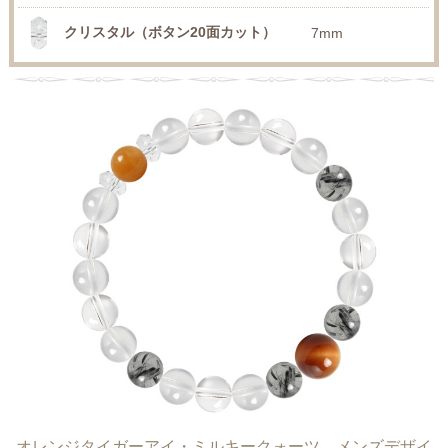
クリスタル（ボタン20面カット）
7mm
オレンジタイガーアイ・ミルキークォーツ メンズデザイ