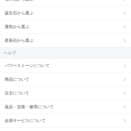
誕生石から選ぶ
運気から選ぶ
星座石から選ぶ
ヘルプ
パワーストーンについて
商品について
注文について
返品・交換・修理について
会員サービスについて