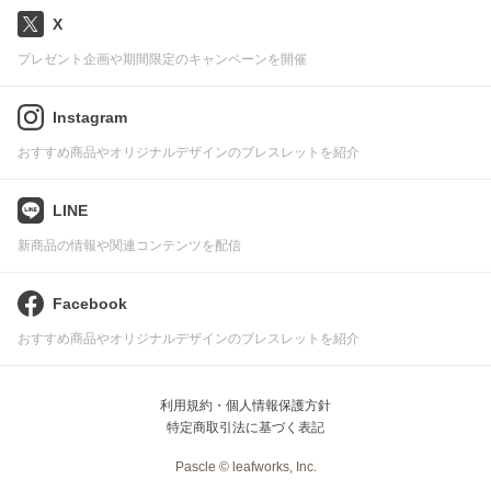
X
プレゼント企画や期間限定のキャンペーンを開催
Instagram
おすすめ商品やオリジナルデザインのブレスレットを紹介
LINE
新商品の情報や関連コンテンツを配信
Facebook
おすすめ商品やオリジナルデザインのブレスレットを紹介
利用規約・個人情報保護方針
特定商取引法に基づく表記
Pascle © leafworks, Inc.