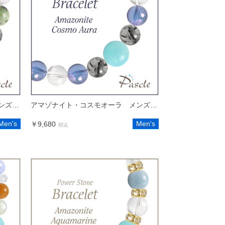
アマゾナイト・ドラゴンアイ メンズデザインブレスレット
アマゾナイト・コスモオーラ メンズデザインブレスレット
Men's
Men's
￥9,680
税込