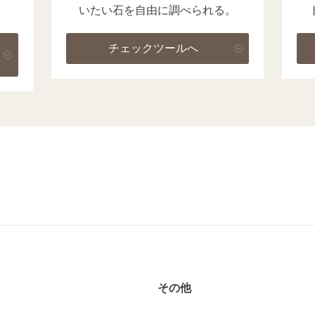
いたい石を自由に調べられる。
チェックツールへ
その他