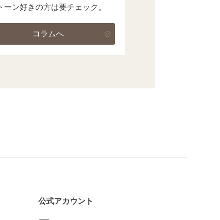
トーン好きの方は要チェック。
コラムへ
公式アカウント