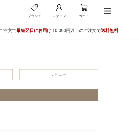
ブランド
ログイン
カート
のご注文で
最短翌日にお届け
10,000円以上のご注文で
送料無料
レビュー