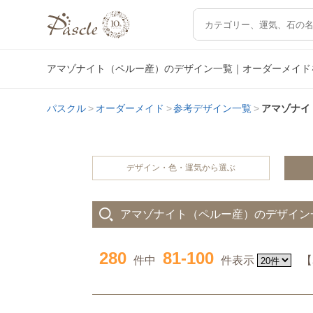
アマゾナイト（ペルー産）のデザイン一覧｜オーダーメイド
パスクル
オーダーメイド
参考デザイン一覧
アマゾナイ
デザイン・色・運気から選ぶ
アマゾナイト（ペルー産）のデザイン
280
81-100
件中
件表示
【