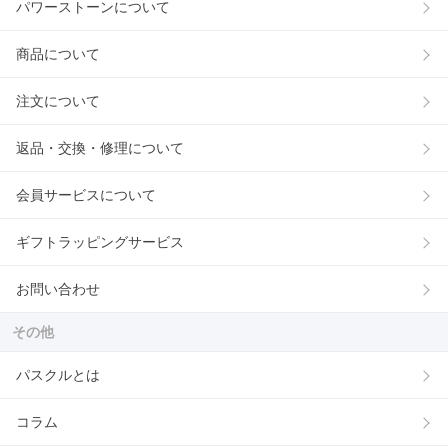
パワーストーンについて
商品について
注文について
返品・交換・修理について
会員サービスについて
ギフトラッピングサービス
お問い合わせ
その他
パスクルとは
コラム