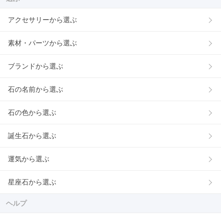
アクセサリーから選ぶ
素材・パーツから選ぶ
ブランドから選ぶ
石の名前から選ぶ
石の色から選ぶ
誕生石から選ぶ
運気から選ぶ
星座石から選ぶ
ヘルプ