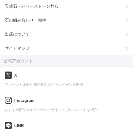
天然石・パワーストーン辞典
石の組み合わせ・相性
出店について
サイトマップ
公式アカウント
X
プレゼント企画や期間限定のキャンペーンを開催
Instagram
おすすめ商品やオリジナルデザインのブレスレットを紹介
LINE