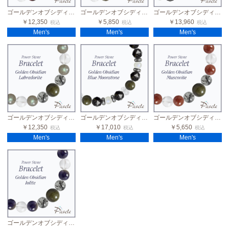
ゴールデンオブシディアン・ガーネット メンズデザインブレスレット
ゴールデンオブシディアン・ケセラストーン メンズデザインブレスレット
ゴールデンオブシディアン・翡翠 メンズブラックスピネルブレスレット
￥12,350
￥5,850
￥13,960
税込
税込
税込
Men's
Men's
Men's
ゴールデンオブシディアン・ラブラドライト メンズデザインブレスレット
ゴールデンオブシディアン・ブルームーンストーン メンズブラックスピネルブレスレット
ゴールデンオブシディアン・モスコバイト メンズデザインブレスレット
￥12,350
￥17,010
￥5,650
税込
税込
税込
Men's
Men's
Men's
ゴールデンオブシディアン・アイオライト メンズデザインブレスレット