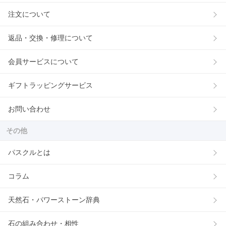
注文について
返品・交換・修理について
会員サービスについて
ギフトラッピングサービス
お問い合わせ
その他
パスクルとは
コラム
天然石・パワーストーン辞典
石の組み合わせ・相性