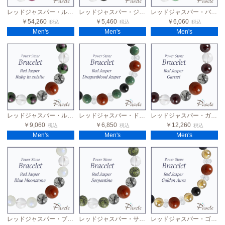
レッドジャスパー・ルビー メンズデザインブレスレット
レッドジャスパー・ジェット メンズデザインブレスレット
レッドジャスパー・バリサイト メンズデザインブレスレット
￥54,260
￥5,460
￥6,060
税込
税込
税込
Men's
Men's
Men's
レッドジャスパー・ルビーインゾイサイト メンズデザインブレスレット
レッドジャスパー・ドラゴンブラッドジャスパー モリオン メンズお守りブレスレット
レッドジャスパー・ガーネット メンズデザインブレスレット
￥9,060
￥6,850
￥12,260
税込
税込
税込
Men's
Men's
Men's
レッドジャスパー・ブルームーンストーン メンズデザインブレスレット
レッドジャスパー・サーペンティン メンズデザインブレスレット
レッドジャスパー・ゴールデンオーラ モリオン メンズお守りブレスレット