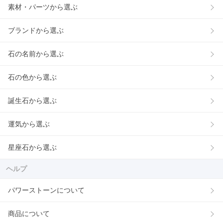
素材・パーツから選ぶ
ブランドから選ぶ
石の名前から選ぶ
石の色から選ぶ
誕生石から選ぶ
運気から選ぶ
星座石から選ぶ
ヘルプ
パワーストーンについて
商品について