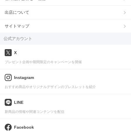
出店について
サイトマップ
公式アカウント
X
プレゼント企画や期間限定のキャンペーンを開催
Instagram
おすすめ商品やオリジナルデザインのブレスレットを紹介
LINE
新商品の情報や関連コンテンツを配信
Facebook