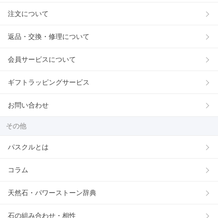
注文について
返品・交換・修理について
会員サービスについて
ギフトラッピングサービス
お問い合わせ
その他
パスクルとは
コラム
天然石・パワーストーン辞典
石の組み合わせ・相性