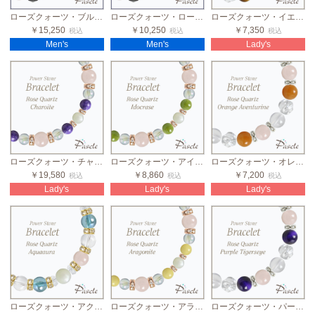
ローズクォーツ・ブルームーンストーン メンズブラックスピネルブレスレット
ローズクォーツ・ローズクォーツ メンズブラックスピネルブレスレット
ローズクォーツ・イエロータイガーアイ 2カラーレディースブレスレット
￥15,250
￥10,250
￥7,350
税込
税込
税込
Men's
Men's
Lady's
ローズクォーツ・チャロアイト レディース誕生石ブレスレット
ローズクォーツ・アイドクレース レディース誕生石ブレスレット
ローズクォーツ・オレンジアベンチュリン 2カラーレディースブレスレット
￥19,580
￥8,860
￥7,200
税込
税込
税込
Lady's
Lady's
Lady's
ローズクォーツ・アクアオーラ 8mmストーン2カラーブレス
ローズクォーツ・アラゴナイト レディース誕生石ブレスレット
ローズクォーツ・パープルタイガーアイ 2カラーレディースブレスレット