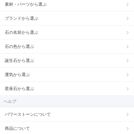
素材・パーツから選ぶ
ブランドから選ぶ
石の名前から選ぶ
石の色から選ぶ
誕生石から選ぶ
運気から選ぶ
星座石から選ぶ
ヘルプ
パワーストーンについて
商品について