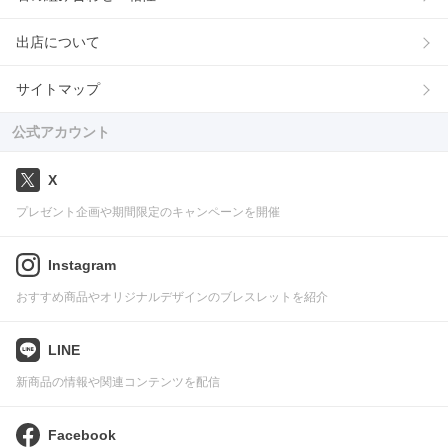
出店について
サイトマップ
公式アカウント
X
プレゼント企画や期間限定のキャンペーンを開催
Instagram
おすすめ商品やオリジナルデザインのブレスレットを紹介
LINE
新商品の情報や関連コンテンツを配信
Facebook